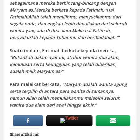
sebagaimana mereka berbincang-bincang dengan
Maryam as.Mereka berkata kepada Fatimah, ‘Hai
Fatimah!Allah telah memilihmu, menyucikanmu dari
segala noda, dan engkau lebih dimuliakan dari seluruh
wanita yang ada di dua alam.Maka hai Fatimah,
bersyukurlah kepada Tuhanmu dan beribadahlah.’”
Suatu malam, Fatimah berkata kepada mereka,
“Bukankah dalam ayat ini, atribut wanita dua alam,
kemuliaan serta keunggulan yang telah diberikan,
adalah milik Maryam as?”
Para malaikat berkata,
“Maryam adalah wanita agung
serta terpilih di antara para wanita di zamannya,
namun Allah telah memuliakanmu melebihi seluruh
wanita dua alam dari awal hingga akhir.”
Share artikel ini: