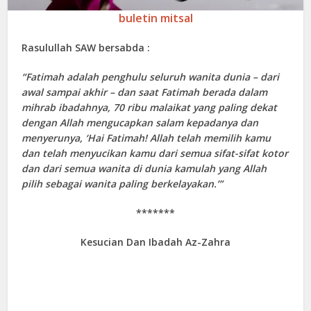
buletin mitsal
Rasulullah SAW bersabda :
“Fatimah adalah penghulu seluruh wanita dunia – dari
awal sampai akhir – dan saat Fatimah berada dalam
mihrab ibadahnya, 70 ribu malaikat yang paling dekat
dengan Allah mengucapkan salam kepadanya dan
menyerunya, ‘Hai Fatimah! Allah telah memilih kamu
dan telah menyucikan kamu dari semua sifat-sifat kotor
dan dari semua wanita di dunia kamulah yang Allah
pilih sebagai wanita paling berkelayakan.’”
*******
Kesucian Dan Ibadah Az-Zahra