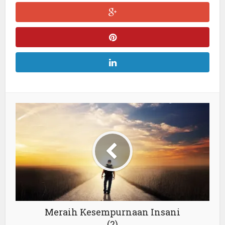
Meraih Kesempurnaan Insani
(2)