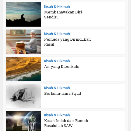
Kisah & Hikmah
Membahayakan Diri
Sendiri
Kisah & Hikmah
Pemuda yang Dirindukan
Rasul
Kisah & Hikmah
Air yang Diberkahi
Kisah & Hikmah
Berlama-lama Sujud
Kisah & Hikmah
Kisah Indah dari Rumah
Rasulullah SAW