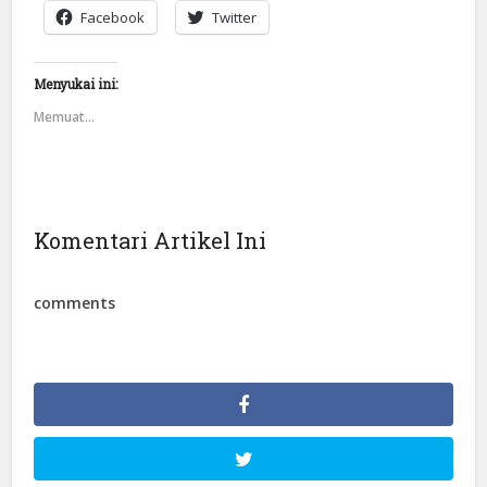
Facebook
Twitter
Menyukai ini:
Memuat...
Komentari Artikel Ini
comments