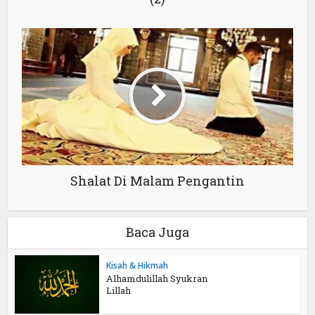
Shalat Di Malam Pengantin
Baca Juga
Kisah & Hikmah
Alhamdulillah Syukran
Lillah