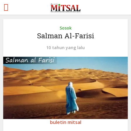
Sosok
Salman Al-Farisi
10 tahun yang lalu
buletin mitsal