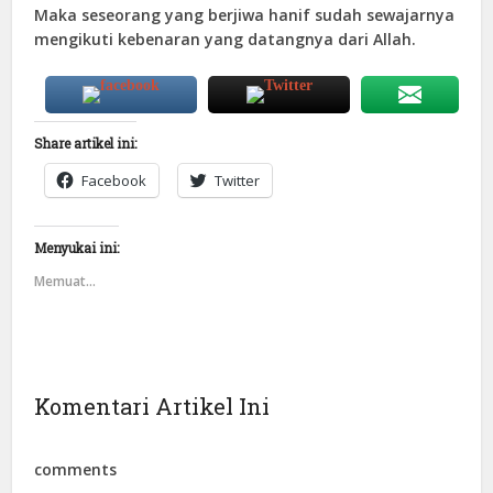
Maka seseorang yang berjiwa hanif sudah sewajarnya
mengikuti kebenaran yang datangnya dari Allah.
Share artikel ini:
Facebook
Twitter
Menyukai ini:
Memuat...
Komentari Artikel Ini
comments