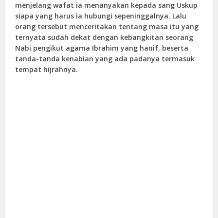
menjelang wafat ia menanyakan kepada sang Uskup
siapa yang harus ia hubungi sepeninggalnya. Lalu
orang tersebut menceritakan tentang masa itu yang
ternyata sudah dekat dengan kebangkitan seorang
Nabi pengikut agama Ibrahim yang hanif, beserta
tanda-tanda kenabian yang ada padanya termasuk
tempat hijrahnya.