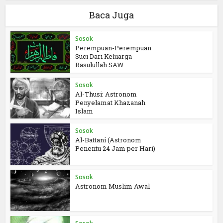
Baca Juga
Sosok
Perempuan-Perempuan
Suci Dari Keluarga
Rasulullah SAW
Sosok
Al-Thusi: Astronom
Penyelamat Khazanah
Islam
Sosok
Al-Battani (Astronom
Penentu 24 Jam per Hari)
Sosok
Astronom Muslim Awal