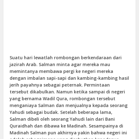
Suatu hari lewatlah rombongan berkendaraan dari
jazirah Arab. Salman minta agar mereka mau
memintanya membawa pergi ke negeri mereka
dengan imbalan sapi-sapi dan kambing-kambing hasil
jerih payahnya sebagai peternak. Permintaan
tersebut dikabulkan. Namun ketika sampai di negeri
yang bernama Wadil Qura, rombongan tersebut
menganiaya Salman dan menjualnya kepada seorang
Yahudi sebagai budak. Setelah beberapa lama,
Salman dibeli oleh seorang Yahudi lain dari Bani
Quraidhah dan dibawa ke Madinah. Sesampainya di
Madinah Salman pun akhirnya yakin bahwa negeri ini