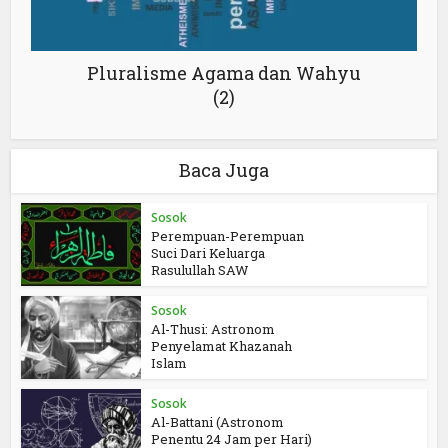
Pluralisme Agama dan Wahyu
(2)
Baca Juga
Sosok
Perempuan-Perempuan
Suci Dari Keluarga
Rasulullah SAW
Sosok
Al-Thusi: Astronom
Penyelamat Khazanah
Islam
Sosok
Al-Battani (Astronom
Penentu 24 Jam per Hari)