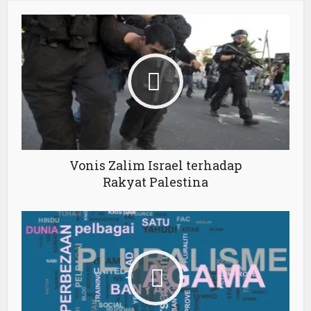
Vonis Zalim Israel terhadap
Rakyat Palestina