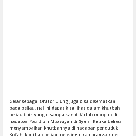
Gelar sebagai Orator Ulung juga bisa disematkan
pada beliau. Hal ini dapat kita lihat dalam khutbah
beliau baik yang disampaikan di Kufah maupun di
hadapan Yazid bin Muawiyah di Syam. Ketika beliau
menyampaikan khutbahnya di hadapan penduduk
Kufah, khutbah beliau mengingatkan orang-orang