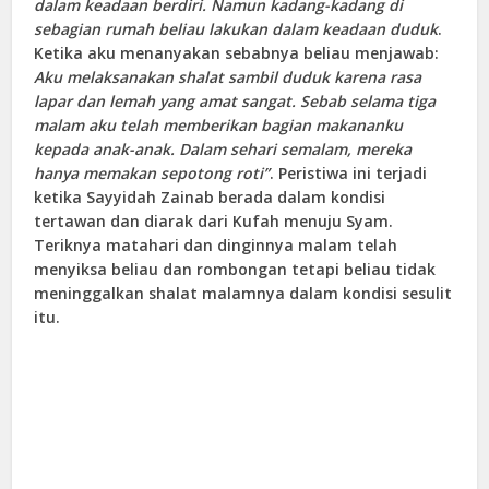
dalam keadaan berdiri. Namun kadang-kadang di
sebagian rumah beliau lakukan dalam keadaan duduk
.
Ketika aku menanyakan sebabnya beliau menjawab:
Aku melaksanakan shalat sambil duduk karena rasa
lapar dan lemah yang amat sangat. Sebab selama tiga
malam aku telah memberikan bagian makananku
kepada anak-anak. Dalam sehari semalam, mereka
hanya memakan sepotong roti”
. Peristiwa ini terjadi
ketika Sayyidah Zainab berada dalam kondisi
tertawan dan diarak dari Kufah menuju Syam.
Teriknya matahari dan dinginnya malam telah
menyiksa beliau dan rombongan tetapi beliau tidak
meninggalkan shalat malamnya dalam kondisi sesulit
itu.