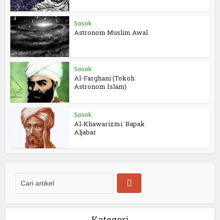
Sosok
Astronom Muslim Awal
Sosok
Al-Farghani (Tokoh
Astronom Islam)
Sosok
Al-Khawarizmi: Bapak
Aljabar
Kategori