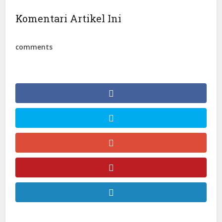
Komentari Artikel Ini
comments