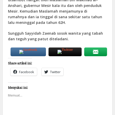
Anshari, gubernur Mesir kala itu dan oleh penduduk
Mesir. Kemudian Maslamah menjamunya di
rumahnya dan ia tinggal di sana sekitar satu tahun
lalu meninggal pada tahun 62H.
Sungguh Sayyidah Zaenab sosok wanita yang tabah
dan teguh yang patut diteladani.
Share artikel ini:
Facebook
Twitter
Menyukai ini:
Memuat...