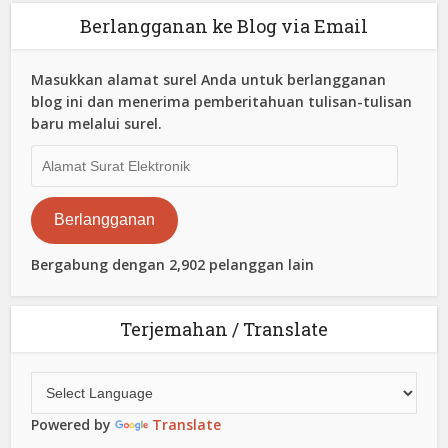
Berlangganan ke Blog via Email
Masukkan alamat surel Anda untuk berlangganan
blog ini dan menerima pemberitahuan tulisan-tulisan
baru melalui surel.
Alamat
Surat
Elektronik
Berlangganan
Bergabung dengan 2,902 pelanggan lain
Terjemahan / Translate
Powered by
Translate