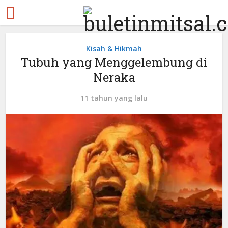
Kisah & Hikmah
Tubuh yang Menggelembung di
Neraka
11 tahun yang lalu