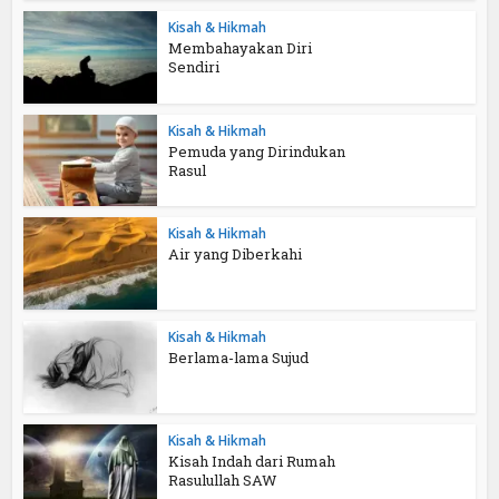
Kisah & Hikmah
Membahayakan Diri
Sendiri
Kisah & Hikmah
Pemuda yang Dirindukan
Rasul
Kisah & Hikmah
Air yang Diberkahi
Kisah & Hikmah
Berlama-lama Sujud
Kisah & Hikmah
Kisah Indah dari Rumah
Rasulullah SAW