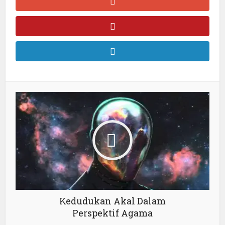
Kedudukan Akal Dalam
Perspektif Agama