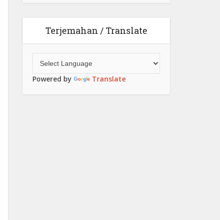
Terjemahan / Translate
Powered by
Translate