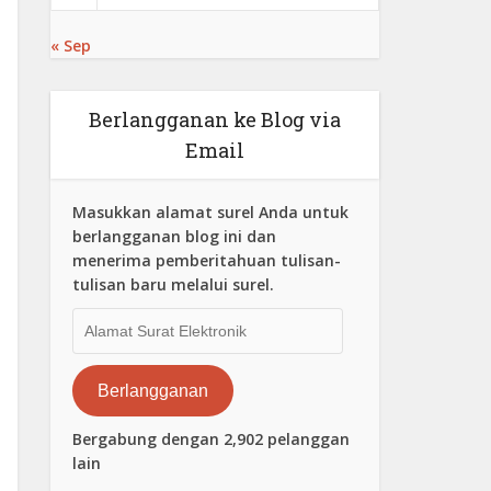
« Sep
Berlangganan ke Blog via
Email
Masukkan alamat surel Anda untuk
berlangganan blog ini dan
menerima pemberitahuan tulisan-
tulisan baru melalui surel.
Alamat
Surat
Elektronik
Berlangganan
Bergabung dengan 2,902 pelanggan
lain