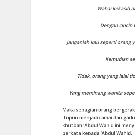
Wahai kekasih a
Dengan cincin
Janganlah kau seperti orang
Kemudian set
Tidak, orang yang lalai 
Yang meminang wanita sepe
Maka sebagian orang bergerak 
itupun menjadi ramai dan gad
khutbah ‘Abdul Wahid ini meny
berkata kepada ‘Abdul Wahid,