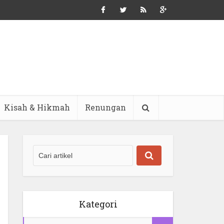
Kisah & Hikmah
Renungan
Kategori