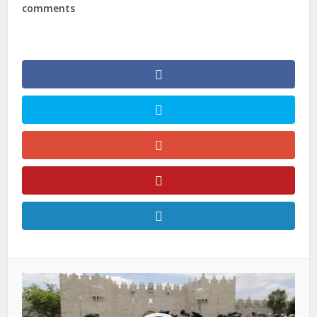
comments