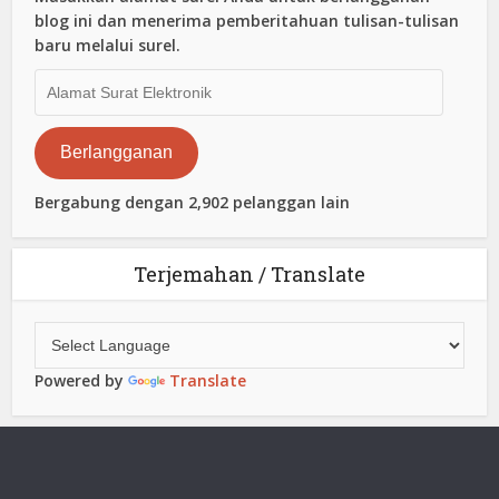
blog ini dan menerima pemberitahuan tulisan-tulisan
baru melalui surel.
Alamat
Surat
Elektronik
Berlangganan
Bergabung dengan 2,902 pelanggan lain
Terjemahan / Translate
Powered by
Translate