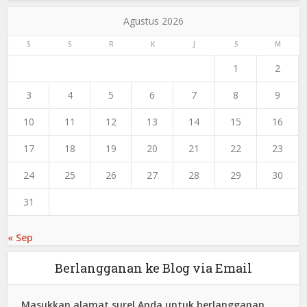
Agustus 2026
S
S
R
K
J
S
M
1
2
3
4
5
6
7
8
9
10
11
12
13
14
15
16
17
18
19
20
21
22
23
24
25
26
27
28
29
30
31
« Sep
Berlangganan ke Blog via Email
Masukkan alamat surel Anda untuk berlangganan