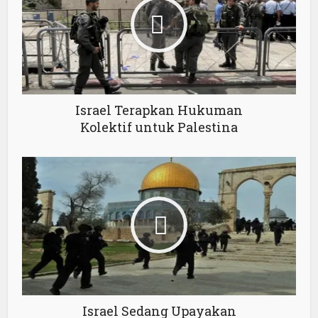
Israel Terapkan Hukuman
Kolektif untuk Palestina
Israel Sedang Upayakan