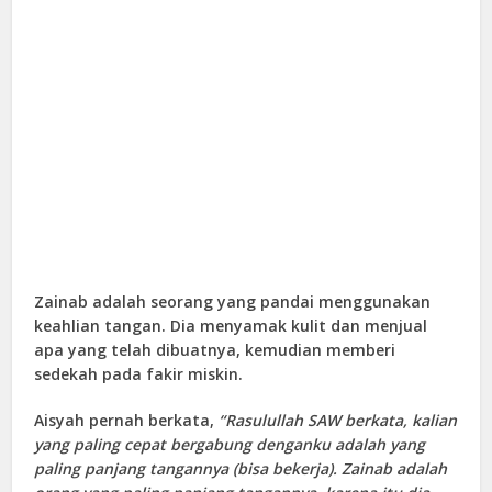
Zainab adalah seorang yang pandai menggunakan
keahlian tangan. Dia menyamak kulit dan menjual
apa yang telah dibuatnya, kemudian memberi
sedekah pada fakir miskin.
Aisyah pernah berkata,
“Rasulullah SAW berkata, kalian
yang paling cepat bergabung denganku adalah yang
paling panjang tangannya (bisa bekerja). Zainab adalah