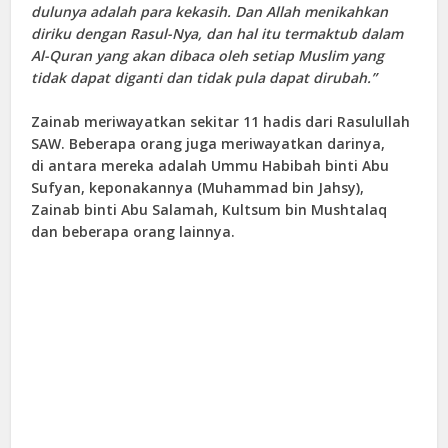
dulunya adalah para kekasih. Dan Allah menikahkan
diriku dengan Rasul-Nya, dan hal itu termaktub dalam
Al-Quran yang akan dibaca oleh setiap Muslim yang
tidak dapat diganti dan tidak pula dapat dirubah.”
Zainab meriwayatkan sekitar 11 hadis dari Rasulullah
SAW. Beberapa orang juga meriwayatkan darinya,
di antara mereka adalah Ummu Habibah binti Abu
Sufyan, keponakannya (Muhammad bin Jahsy),
Zainab binti Abu Salamah, Kultsum bin Mushtalaq
dan beberapa orang lainnya.