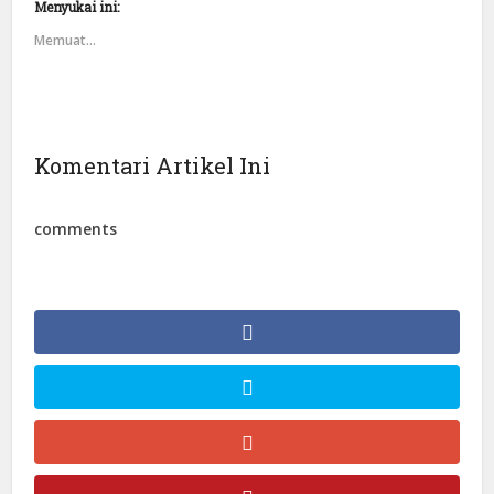
Menyukai ini:
Memuat...
Komentari Artikel Ini
comments