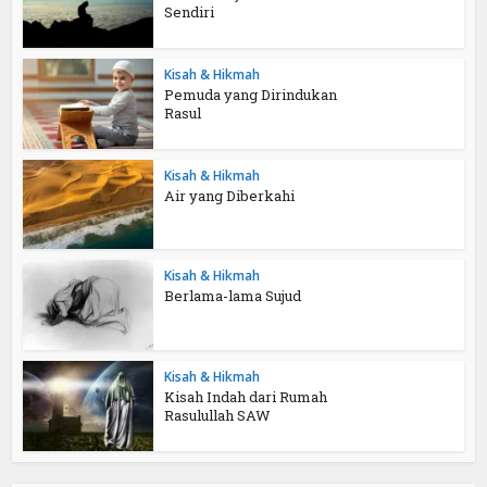
Sendiri
Kisah & Hikmah
Pemuda yang Dirindukan
Rasul
Kisah & Hikmah
Air yang Diberkahi
Kisah & Hikmah
Berlama-lama Sujud
Kisah & Hikmah
Kisah Indah dari Rumah
Rasulullah SAW