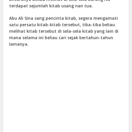
terdapat sejumlah kitab usang nan tua.
Abu Ali Sina sang pencinta kitab, segera mengamati
satu persatu kitab-kitab tersebut, tiba-tiba beliau
melihat kitab tersebut di sela-sela kitab yang lain di
mana selama ini beliau cari sejak bertahun-tahun
lamanya.