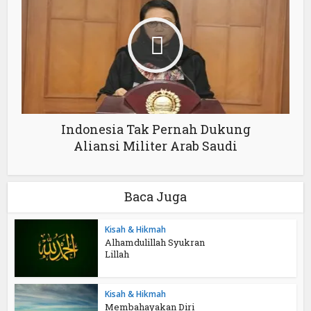
Indonesia Tak Pernah Dukung
Aliansi Militer Arab Saudi
Baca Juga
Kisah & Hikmah
Alhamdulillah Syukran
Lillah
Kisah & Hikmah
Membahayakan Diri