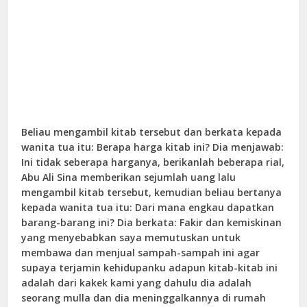
Beliau mengambil kitab tersebut dan berkata kepada
wanita tua itu: Berapa harga kitab ini? Dia menjawab:
Ini tidak seberapa harganya, berikanlah beberapa rial,
Abu Ali Sina memberikan sejumlah uang lalu
mengambil kitab tersebut, kemudian beliau bertanya
kepada wanita tua itu: Dari mana engkau dapatkan
barang-barang ini? Dia berkata: Fakir dan kemiskinan
yang menyebabkan saya memutuskan untuk
membawa dan menjual sampah-sampah ini agar
supaya terjamin kehidupanku adapun kitab-kitab ini
adalah dari kakek kami yang dahulu dia adalah
seorang mulla dan dia meninggalkannya di rumah