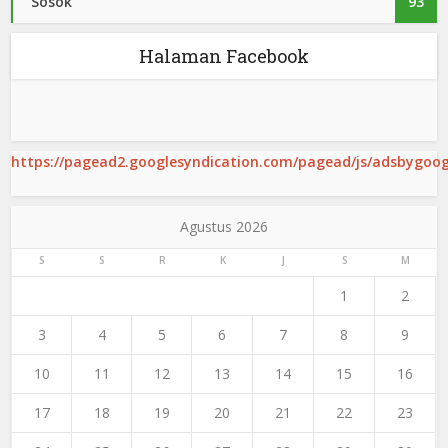
Sosok
93
Halaman Facebook
https://pagead2.googlesyndication.com/pagead/js/adsbygoogl
Agustus 2026
S
S
R
K
J
S
M
1
2
3
4
5
6
7
8
9
10
11
12
13
14
15
16
17
18
19
20
21
22
23