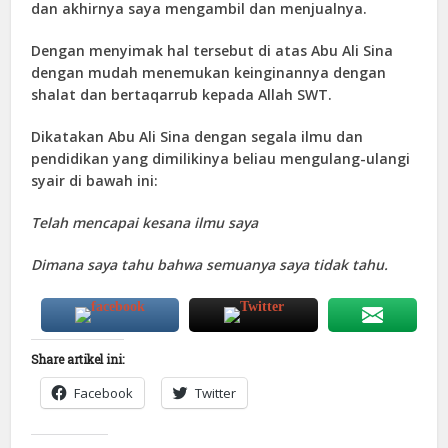
dan akhirnya saya mengambil dan menjualnya.
Dengan menyimak hal tersebut di atas Abu Ali Sina
dengan mudah menemukan keinginannya dengan
shalat dan bertaqarrub kepada Allah SWT.
Dikatakan Abu Ali Sina dengan segala ilmu dan
pendidikan yang dimilikinya beliau mengulang-ulangi
syair di bawah ini:
Telah mencapai kesana ilmu saya
Dimana saya tahu bahwa semuanya saya tidak tahu.
Share artikel ini:
Facebook
Twitter