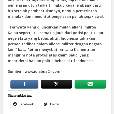
penjelasan utuh terkait lingkup kerja lembaga baru
itu setelah pembentukannya, namun pemerintah
menolak dan menuntut penjelasan penuh sejak awal.
“Ternyata yang diluncurkan malah aliansi militer.
Kalau seperti itu, semakin jauh dari posisi politik luar
negeri kita yang bebas aktif. Indonesia tak akan
pernah terlibat dalam aliansi militer dengan negara
lain,” kata Retno menyebut rencana Kementrian
mengirim nota protes atas klaim Saudi yang
menciderai haluan politik bebas aktif Indonesia.
Sumber : www.id.abna24.com
Share artikel ini:
Facebook
Twitter