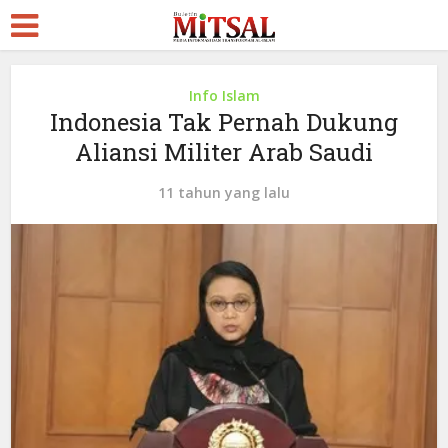
Info Islam
Indonesia Tak Pernah Dukung
Aliansi Militer Arab Saudi
11 tahun yang lalu