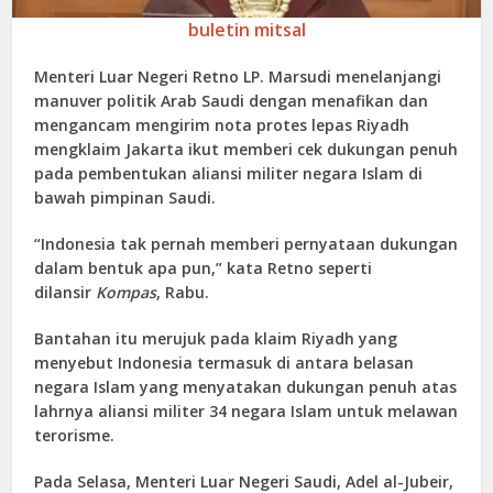
buletin mitsal
Menteri Luar Negeri Retno LP. Marsudi menelanjangi
manuver politik Arab Saudi dengan menafikan dan
mengancam mengirim nota protes lepas Riyadh
mengklaim Jakarta ikut memberi cek dukungan penuh
pada pembentukan aliansi militer negara Islam di
bawah pimpinan Saudi.
“Indonesia tak pernah memberi pernyataan dukungan
dalam bentuk apa pun,” kata Retno seperti
dilansir
Kompas
, Rabu.
Bantahan itu merujuk pada klaim Riyadh yang
menyebut Indonesia termasuk di antara belasan
negara Islam yang menyatakan dukungan penuh atas
lahrnya aliansi militer 34 negara Islam untuk melawan
terorisme.
Pada Selasa, Menteri Luar Negeri Saudi, Adel al-Jubeir,