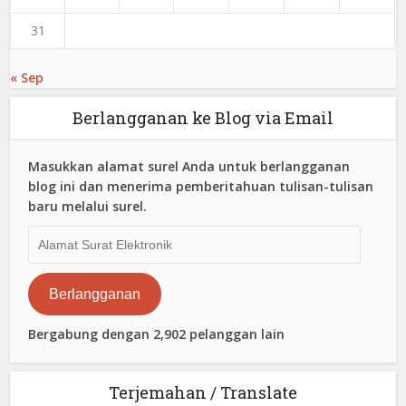
31
« Sep
Berlangganan ke Blog via Email
Masukkan alamat surel Anda untuk berlangganan
blog ini dan menerima pemberitahuan tulisan-tulisan
baru melalui surel.
Alamat
Surat
Elektronik
Berlangganan
Bergabung dengan 2,902 pelanggan lain
Terjemahan / Translate