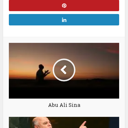
Abu Ali Sina