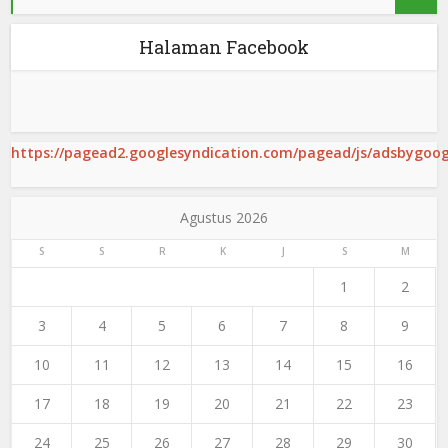
Halaman Facebook
https://pagead2.googlesyndication.com/pagead/js/adsbygoogl
Agustus 2026
S
S
R
K
J
S
M
1
2
3
4
5
6
7
8
9
10
11
12
13
14
15
16
17
18
19
20
21
22
23
24
25
26
27
28
29
30