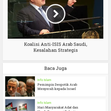
Koalisi Anti-ISIS Arab Saudi,
Kesalahan Strategis
Baca Juga
Info Islam
Pemimpin Despotik Arab
Menyerah kepada Israel
Info Islam
Hari Masyarakat Adat dan