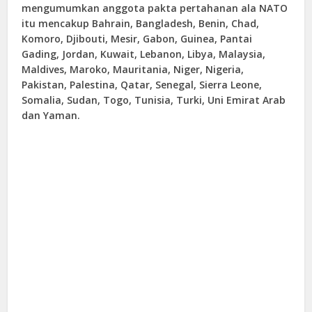
mengumumkan anggota pakta pertahanan ala NATO
itu mencakup Bahrain, Bangladesh, Benin, Chad,
Komoro, Djibouti, Mesir, Gabon, Guinea, Pantai
Gading, Jordan, Kuwait, Lebanon, Libya, Malaysia,
Maldives, Maroko, Mauritania, Niger, Nigeria,
Pakistan, Palestina, Qatar, Senegal, Sierra Leone,
Somalia, Sudan, Togo, Tunisia, Turki, Uni Emirat Arab
dan Yaman.