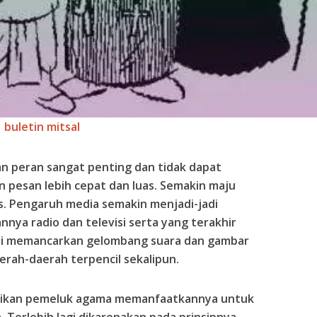
buletin mitsal
n peran sangat penting dan tidak dapat
 pesan lebih cepat dan luas. Semakin maju
as. Pengaruh media semakin menjadi-jadi
ya radio dan televisi serta yang terakhir
kini memancarkan gelombang suara dan gambar
erah-daerah terpencil sekalipun.
adikan pemeluk agama memanfaatkannya untuk