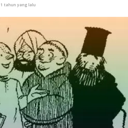
11 tahun yang lalu