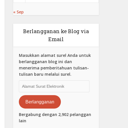
« Sep
Berlangganan ke Blog via
Email
Masukkan alamat surel Anda untuk
berlangganan blog ini dan
menerima pemberitahuan tulisan-
tulisan baru melalui surel.
Alamat
Surat
Elektronik
Berlangganan
Bergabung dengan 2,902 pelanggan
lain