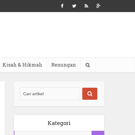
Kisah & Hikmah
Renungan
Kategori