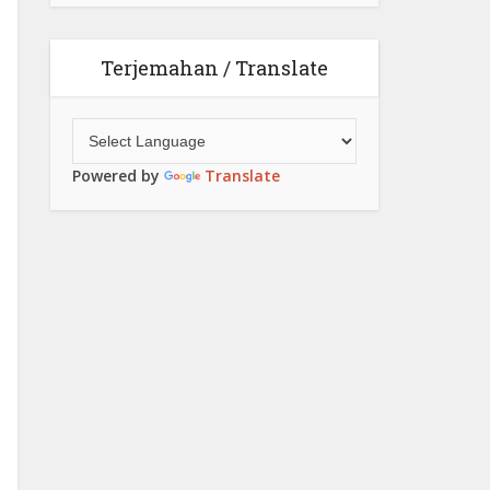
Terjemahan / Translate
Powered by
Translate