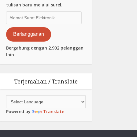
tulisan baru melalui surel.
Alamat
Surat
Elektronik
Berlangganan
Bergabung dengan 2,902 pelanggan
lain
Terjemahan / Translate
Powered by
Translate