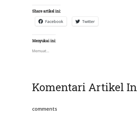
Facebook
Share artikel ini:
Facebook
Twitter
Menyukai ini:
Memuat...
Komentari Artikel In
comments