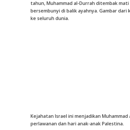
tahun, Muhammad al-Durrah ditembak mati o
bersembunyi di balik ayahnya. Gambar dari k
ke seluruh dunia.
Kejahatan Israel ini menjadikan Muhammad 
perlawanan dan hari anak-anak Palestina.