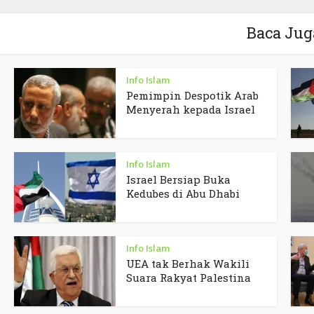
Baca Jug
Info Islam
Pemimpin Despotik Arab
Menyerah kepada Israel
Info Islam
Israel Bersiap Buka
Kedubes di Abu Dhabi
Info Islam
UEA tak Berhak Wakili
Suara Rakyat Palestina