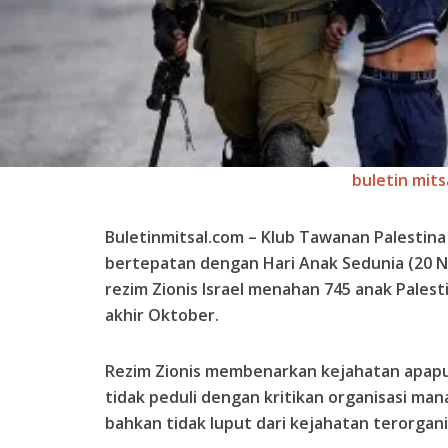
buletin mits
Buletinmitsal.com –
Klub Tawanan Palestina
bertepatan dengan Hari Anak Sedunia (20 
rezim Zionis Israel menahan 745 anak Palest
akhir Oktober.
Rezim Zionis membenarkan kejahatan apapu
tidak peduli dengan kritikan organisasi ma
bahkan tidak luput dari kejahatan terorganis