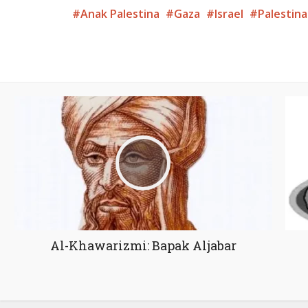
Anak Palestina
Gaza
Israel
Palestina
Al-Khawarizmi: Bapak Aljabar