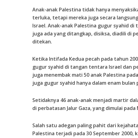
Anak-anak Palestina tidak hanya menyaksik
terluka, tetapi mereka juga secara langsun
Israel. Anak-anak Palestina gugur syahid di
juga ada yang ditangkap, disiksa, diadili di 
ditekan.
Ketika Intifada Kedua pecah pada tahun 2000
gugur syahid di tangan tentara Israel dan p
juga menembak mati 50 anak Palestina pada
juga gugur syahid hanya dalam enam bulan 
Setidaknya 46 anak-anak menjadi martir d
di perbatasan Jalur Gaza, yang dimulai pada
Salah satu adegan paling pahit dari kejahat
Palestina terjadi pada 30 September 2000, k