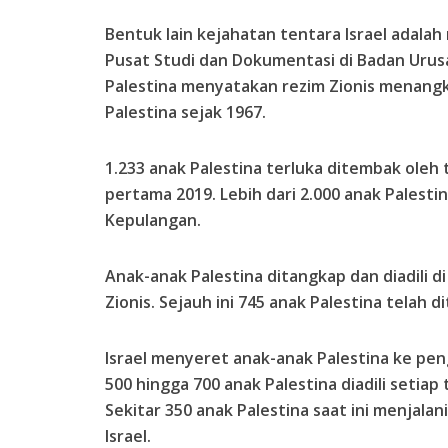
Bentuk lain kejahatan tentara Israel adalah
Pusat Studi dan Dokumentasi di Badan Uru
Palestina menyatakan rezim Zionis menangka
Palestina sejak 1967.
1.233 anak Palestina terluka ditembak oleh
pertama 2019. Lebih dari 2.000 anak Palesti
Kepulangan.
Anak-anak Palestina ditangkap dan diadili di
Zionis. Sejauh ini 745 anak Palestina telah d
Israel menyeret anak-anak Palestina ke peng
500 hingga 700 anak Palestina diadili setiap 
Sekitar 350 anak Palestina saat ini menjala
Israel.