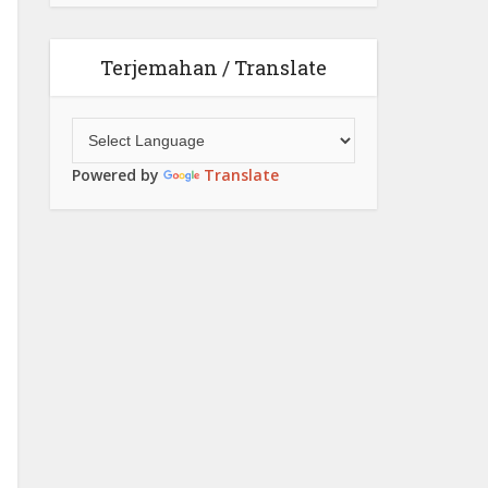
Terjemahan / Translate
Powered by
Translate