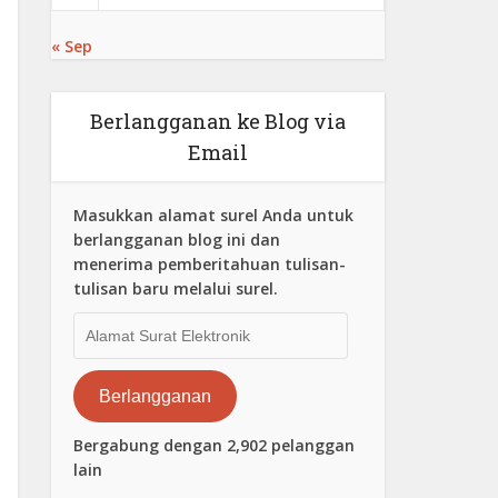
« Sep
Berlangganan ke Blog via
Email
Masukkan alamat surel Anda untuk
berlangganan blog ini dan
menerima pemberitahuan tulisan-
tulisan baru melalui surel.
Alamat
Surat
Elektronik
Berlangganan
Bergabung dengan 2,902 pelanggan
lain