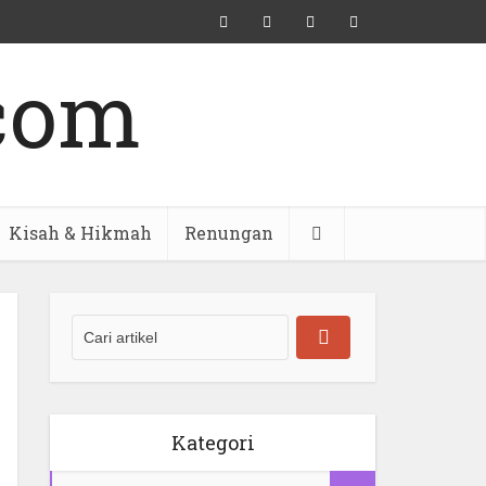
Kisah & Hikmah
Renungan
Kategori