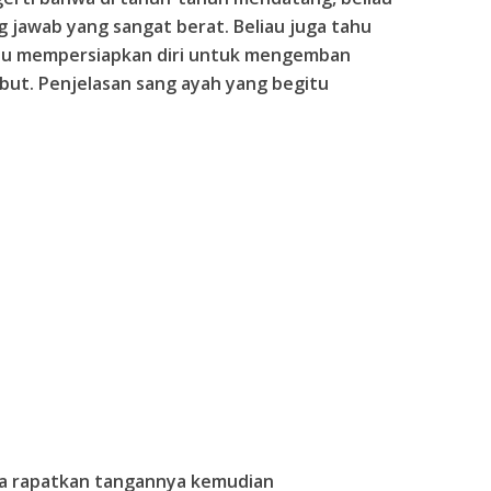
jawab yang sangat berat. Beliau juga tahu
iau mempersiapkan diri untuk mengemban
but. Penjelasan sang ayah yang begitu
ia rapatkan tangannya kemudian