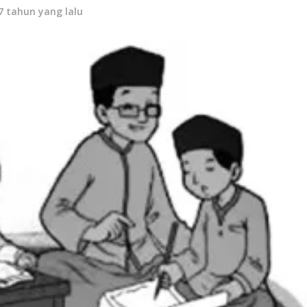
7 tahun yang lalu