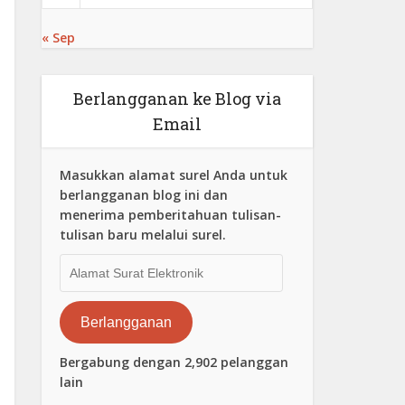
« Sep
Berlangganan ke Blog via
Email
Masukkan alamat surel Anda untuk
berlangganan blog ini dan
menerima pemberitahuan tulisan-
tulisan baru melalui surel.
Alamat
Surat
Elektronik
Berlangganan
Bergabung dengan 2,902 pelanggan
lain