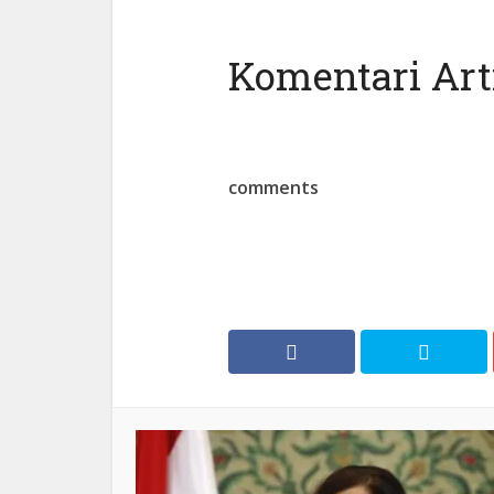
Komentari Arti
comments