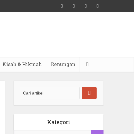
Kisah & Hikmah
Renungan
Kategori