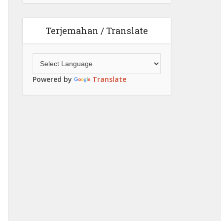
Terjemahan / Translate
Powered by
Translate