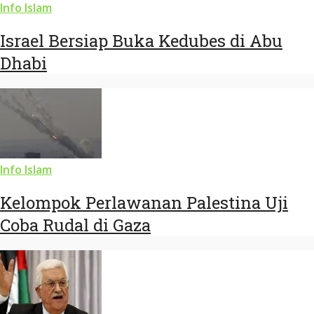
Info Islam
Israel Bersiap Buka Kedubes di Abu
Dhabi
Info Islam
Kelompok Perlawanan Palestina Uji
Coba Rudal di Gaza