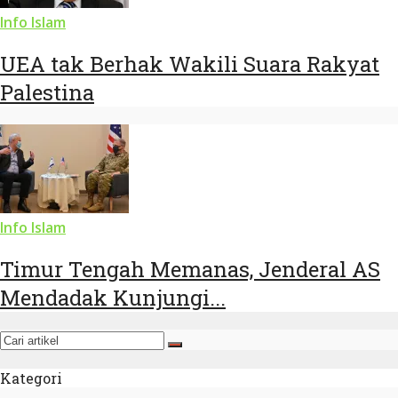
Info Islam
UEA tak Berhak Wakili Suara Rakyat
Palestina
Info Islam
Timur Tengah Memanas, Jenderal AS
Mendadak Kunjungi...
Kategori