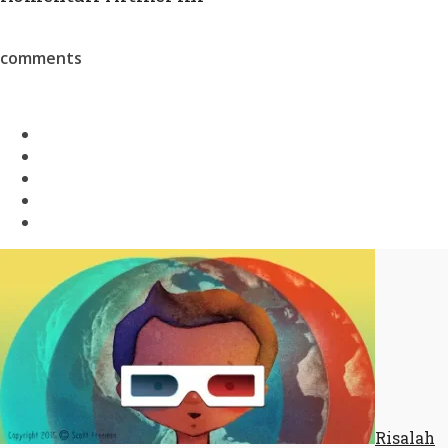
comments
Risalah