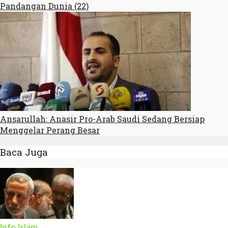
Pandangan Dunia (22)
Ansarullah: Anasir Pro-Arab Saudi Sedang Bersiap
Menggelar Perang Besar
Baca Juga
Info Islam