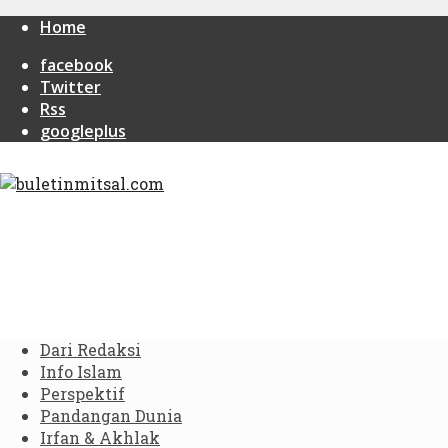
Home
facebook
Twitter
Rss
googleplus
Dari Redaksi
Info Islam
Perspektif
Pandangan Dunia
Irfan & Akhlak