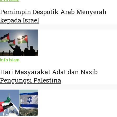
Pemimpin Despotik Arab Menyerah
kepada Israel
Info Islam
Hari Masyarakat Adat dan Nasib
Pengungsi Palestina