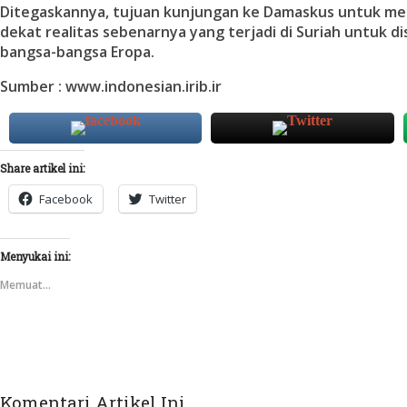
Ditegaskannya, tujuan kunjungan ke Damaskus untuk me
dekat realitas sebenarnya yang terjadi di Suriah untuk 
bangsa-bangsa Eropa.
Sumber : www.indonesian.irib.ir
Share artikel ini:
Facebook
Twitter
Menyukai ini:
Memuat...
Komentari Artikel Ini