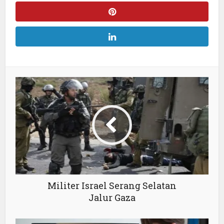
Militer Israel Serang Selatan
Jalur Gaza