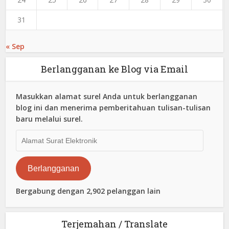
31
« Sep
Berlangganan ke Blog via Email
Masukkan alamat surel Anda untuk berlangganan
blog ini dan menerima pemberitahuan tulisan-tulisan
baru melalui surel.
Alamat
Surat
Elektronik
Berlangganan
Bergabung dengan 2,902 pelanggan lain
Terjemahan / Translate