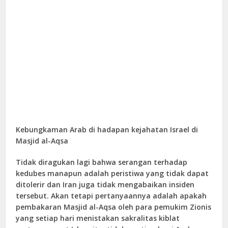
Kebungkaman Arab di hadapan kejahatan Israel di
Masjid al-Aqsa
Tidak diragukan lagi bahwa serangan terhadap
kedubes manapun adalah peristiwa yang tidak dapat
ditolerir dan Iran juga tidak mengabaikan insiden
tersebut. Akan tetapi pertanyaannya adalah apakah
pembakaran Masjid al-Aqsa oleh para pemukim Zionis
yang setiap hari menistakan sakralitas kiblat