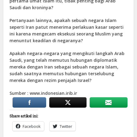
pertama umat Islam itu, tidak penting bagi Arab
Saudi dan kroninya?
Pertanyaan lainnya, apakah sebuah negara Islam
seperti Iran patut menerima perlakuan kasar seperti
ini karena mengecam eksekusi seorang Muslim yang
menuntut keadilan di negaranya?
Apakah negara-negara yang mengikuti langkah Arab
Saudi, yang telah memutus hubungan diplomatik
mereka dengan Iran sebagai sebuah negara Islam,
sudah saatnya memutus hubungan terselubung
mereka dengan rezim penjajah Israel?
Sumber : www.indonesian.irib.ir
Share artikel ini:
Facebook
Twitter