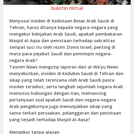
buletin mitsal
Menyusul insiden di Kedutaan Besar Arab Saudi di
Tehran, harus ditanya kepada negara-negara yang
mengekor kebijakan Arab Saudi, apakah pembakaran
Masjid al-Aqsa dan penistaan terhadap sakralitas
tempat suci itu oleh rezim Zionis Israel, penting di
mata para pejabat Saudi dan pemimpin negara-
negara Arab?
Tasnim News mengutip laporan dari al-Wa’yu News
menyebutkan, insiden di Kedubes Saudi di Tehran dan
sikap yang telah terencana oleh Arab Saudi pasca
insiden tersebut, serta langkah sejumlah negara Arab
memutus hubungan dengan Iran, memancing
pertanyaan soal apakah Saudi dan negara-negara
Arab pengekornya juga menunjukkan sikap yang
sama terkait perusakan, pelanggaran dan penistaan
yang terjadi terhadap Masjid al-Aqsa?
Mengekor tanpa alasan