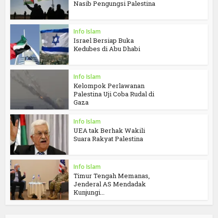
Nasib Pengungsi Palestina
Info Islam
Israel Bersiap Buka
Kedubes di Abu Dhabi
Info Islam
Kelompok Perlawanan
Palestina Uji Coba Rudal di
Gaza
Info Islam
UEA tak Berhak Wakili
Suara Rakyat Palestina
Info Islam
Timur Tengah Memanas,
Jenderal AS Mendadak
Kunjungi...