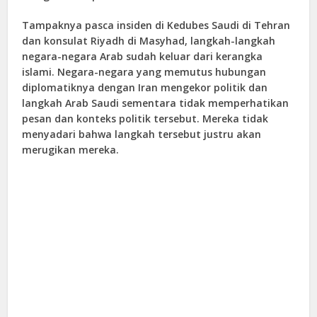
Tampaknya pasca insiden di Kedubes Saudi di Tehran
dan konsulat Riyadh di Masyhad, langkah-langkah
negara-negara Arab sudah keluar dari kerangka
islami. Negara-negara yang memutus hubungan
diplomatiknya dengan Iran mengekor politik dan
langkah Arab Saudi sementara tidak memperhatikan
pesan dan konteks politik tersebut. Mereka tidak
menyadari bahwa langkah tersebut justru akan
merugikan mereka.