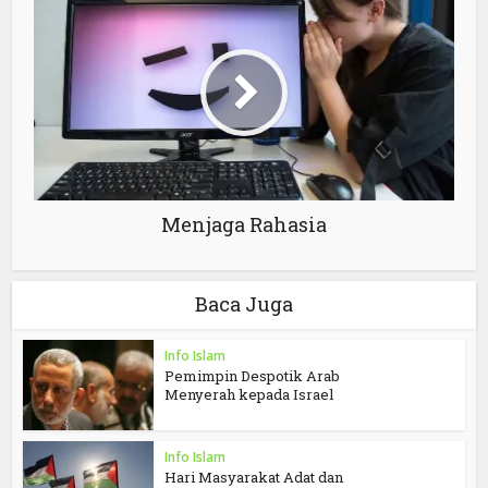
Menjaga Rahasia
Baca Juga
Info Islam
Pemimpin Despotik Arab
Menyerah kepada Israel
Info Islam
Hari Masyarakat Adat dan