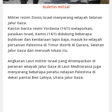
buletin mitsal
Militer rezim Zionis Israel menyerang wilayah Selatan
Jalur Gaza.
Kantor berita resmi Yordania (14/1) melaporkan,
pasukan Israel, Kamis (14/1) didukung beberapa
buldoser dan kendaraan lapis baja, masuk ke wilayah
pertanian Palestina di Timur distrik Al Qarara, Selatan
Jalur Gaza dan merusak lokasi itu.
Angkatan Laut militer Israel yang ditempatkan di
perairan wilayah Jalur Gaza di Laut Mediterania juga
menyerang beberapa perahu nelayan Palestina di
dekat pantai Beit Lahiya, Utara Jalur Gaza.