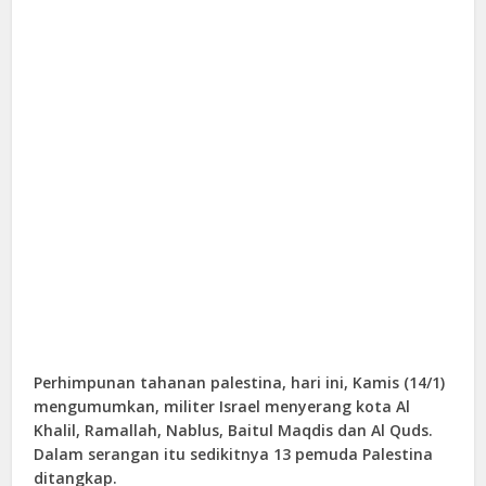
Perhimpunan tahanan palestina, hari ini, Kamis (14/1)
mengumumkan, militer Israel menyerang kota Al
Khalil, Ramallah, Nablus, Baitul Maqdis dan Al Quds.
Dalam serangan itu sedikitnya 13 pemuda Palestina
ditangkap.