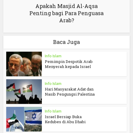
Apakah Masjid Al-Aqsa
Penting bagi Para Penguasa
Arab?
Baca Juga
Info Islam
Pemimpin Despotik Arab
Menyerah kepada Israel
Info Islam
Hari Masyarakat Adat dan
Nasib Pengungsi Palestina
Info Islam
Israel Bersiap Buka
Kedubes di Abu Dhabi