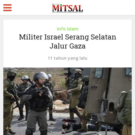
Info Islam
Militer Israel Serang Selatan
Jalur Gaza
11 tahun yang lalu