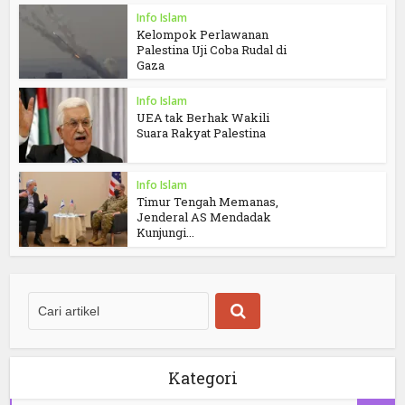
Info Islam
Kelompok Perlawanan
Palestina Uji Coba Rudal di
Gaza
Info Islam
UEA tak Berhak Wakili
Suara Rakyat Palestina
Info Islam
Timur Tengah Memanas,
Jenderal AS Mendadak
Kunjungi...
Kategori