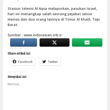
Stasiun televisi Al Aqsa melaporkan, pasukan Israel,
hari ini menangkap salah seorang pejabat senior
Hamas dan dua orang lainnya di Timur Al Khalil, Tepi
Barat.
Sumber : www.indonesian.irib.ir
Share artikel ini:
Facebook
Twitter
Menyukai ini:
Memuat...