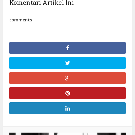
Komentari Artikel Ini
comments