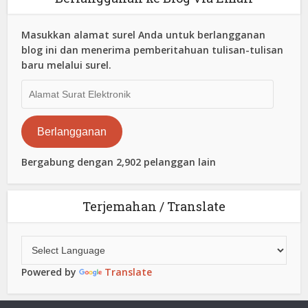
Masukkan alamat surel Anda untuk berlangganan
blog ini dan menerima pemberitahuan tulisan-tulisan
baru melalui surel.
Alamat
Surat
Elektronik
Berlangganan
Bergabung dengan 2,902 pelanggan lain
Terjemahan / Translate
Powered by
Translate