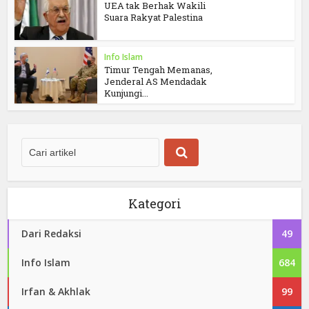
UEA tak Berhak Wakili
Suara Rakyat Palestina
Info Islam
Timur Tengah Memanas,
Jenderal AS Mendadak
Kunjungi...
Kategori
Dari Redaksi
49
Info Islam
684
Irfan & Akhlak
99