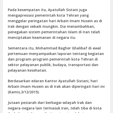
Pada kesempatan itu, Ayatullah Sistani juga
mengapresiasi pemerintah kota Tehran yang
menggelar peringatan hari Arbain Imam Husein as di
Irak dengan sebaik mungkin. Dia menambahkan,
penegakan sistem pemerintahan Islam di Iran telah
menciptakan keamanan di negara itu.
Sementara itu, Mohammad Bagher Ghalibaf di awal
pertemuan menyampaikan laporan tentang kegiatan
dan program-program pemerintah kota Tehran di
sektor pelayanan publik, budaya, transportasi dan
pelayanan kesehatan.
Berdasarkan edaran Kantor Ayatullah Sistani, hari
Arbain Imam Husein as di Irak akan diperingati hari ini
(Kamis,3/12/2015).
Jutaan peziarah dari berbagai wilayah Irak dan
negara-negara lain termasuk Iran, telah tiba di kota