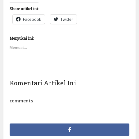
Share artikel ini:
Facebook
Twitter
Menyukai ini:
Memuat...
Komentari Artikel Ini
comments