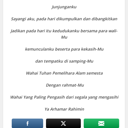
Junjunganku
Sayangi aku, pada hari dikumpulkan dan dibangkitkan
Jadikan pada hari itu kedudukanku bersama para wali-
Mu
kemunculanku beserta para kekasih-Mu
dan tempatku di samping-Mu
Wahai Tuhan Pemelihara Alam semesta
Dengan rahmat-Mu
Wahai Yang Paling Pengasih dari segala yang mengasihi
Ya Arhamar Rahimin