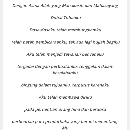
Dengan Asma Allah yang Mahakasih dan Mahasayang
Duhai Tuhanku
Dosa-dosaku telah membungkamku
Telah patah pembicaraanku, tak ada lagi hujjah bagiku
Aku telah menjadi tawanan bencanaku
tergadai dengan perbuatanku, tenggelam dalam
kesalahanku
bingung dalam tujuanku, terputus karenaku
Aku telah membawa diriku
pada perhentian orang hina dan berdosa
perhentian para pendurhaka yang berani menentang-
Mu