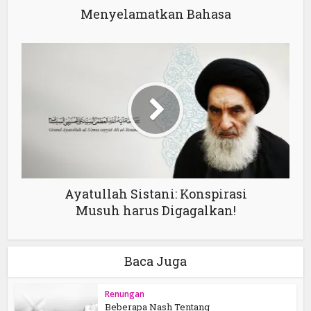
Menyelamatkan Bahasa
Ayatullah Sistani: Konspirasi
Musuh harus Digagalkan!
Baca Juga
Renungan
Beberapa Nash Tentang