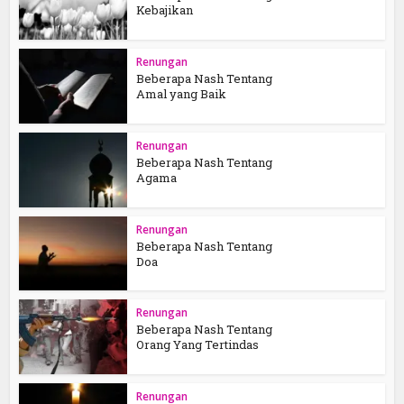
Kebajikan
Renungan
Beberapa Nash Tentang
Amal yang Baik
Renungan
Beberapa Nash Tentang
Agama
Renungan
Beberapa Nash Tentang
Doa
Renungan
Beberapa Nash Tentang
Orang Yang Tertindas
Renungan