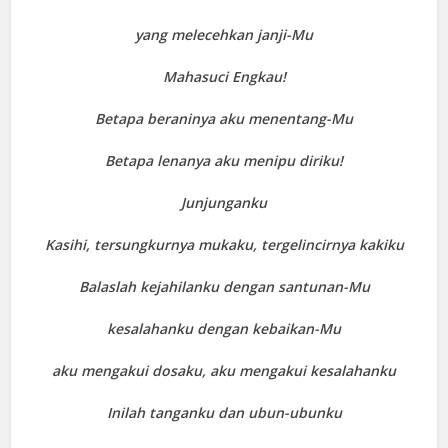
yang melecehkan janji-Mu
Mahasuci Engkau!
Betapa beraninya aku menentang-Mu
Betapa lenanya aku menipu diriku!
Junjunganku
Kasihi, tersungkurnya mukaku, tergelincirnya kakiku
Balaslah kejahilanku dengan santunan-Mu
kesalahanku dengan kebaikan-Mu
aku mengakui dosaku, aku mengakui kesalahanku
Inilah tanganku dan ubun-ubunku