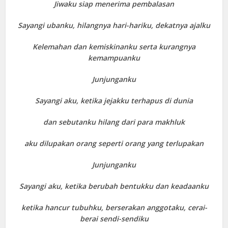
Jiwaku siap menerima pembalasan
Sayangi ubanku, hilangnya hari-hariku, dekatnya ajalku
Kelemahan dan kemiskinanku serta kurangnya
kemampuanku
Junjunganku
Sayangi aku, ketika jejakku terhapus di dunia
dan sebutanku hilang dari para makhluk
aku dilupakan orang seperti orang yang terlupakan
Junjunganku
Sayangi aku, ketika berubah bentukku dan keadaanku
ketika hancur tubuhku, berserakan anggotaku, cerai-
berai sendi-sendiku