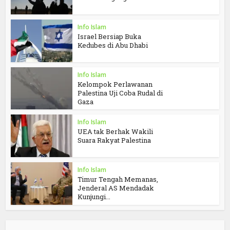
Info Islam
Israel Bersiap Buka
Kedubes di Abu Dhabi
Info Islam
Kelompok Perlawanan
Palestina Uji Coba Rudal di
Gaza
Info Islam
UEA tak Berhak Wakili
Suara Rakyat Palestina
Info Islam
Timur Tengah Memanas,
Jenderal AS Mendadak
Kunjungi...