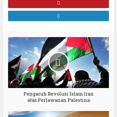
Pengaruh Revolusi Islam Iran
atas Perlawanan Palestina