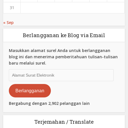
31
« Sep
Berlangganan ke Blog via Email
Masukkan alamat surel Anda untuk berlangganan
blog ini dan menerima pemberitahuan tulisan-tulisan
baru melalui surel.
Alamat
Surat
Elektronik
Berlangganan
Bergabung dengan 2,902 pelanggan lain
Terjemahan / Translate