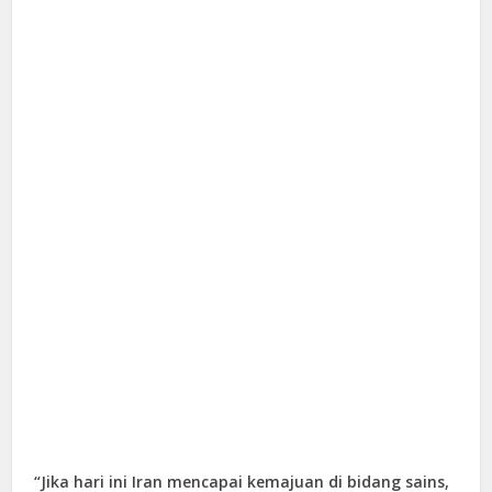
“Jika hari ini Iran mencapai kemajuan di bidang sains,