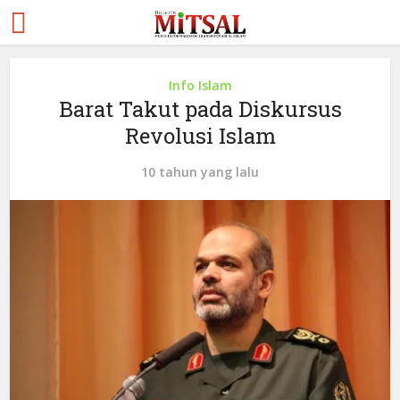
Info Islam
Barat Takut pada Diskursus
Revolusi Islam
10 tahun yang lalu