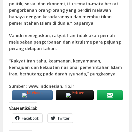
politik, sosial dan ekonomi, itu semata-mata berkat
pengorbanan orang-orang yang berdiri melawan
bahaya dengan kesadarannya dan membuktikan
pemerintahan Islam di dunia,” paparnya.
Vahidi menegaskan, rakyat Iran tidak akan pernah
melupakan pengorbanan dan altruisme para pejuang
perang delapan tahun.
“Rakyat Iran tahu, keamanan, kenyamanan,
kemajuan dan kekuatan nasional pemerintahan Islam
Iran, berhutang pada darah syuhada,” pungkasnya.
Sumber : www.indonesian.irib.ir
Share artikel ini:
Facebook
Twitter