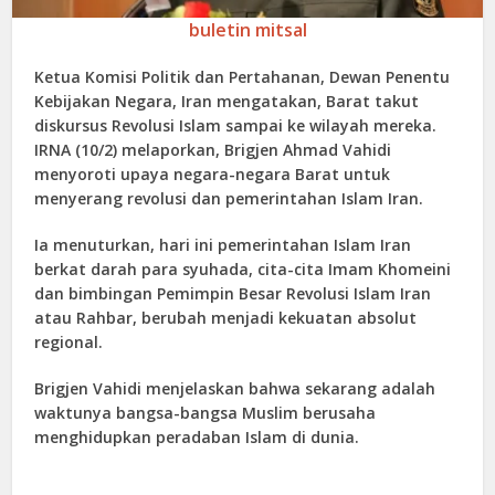
buletin mitsal
Ketua Komisi Politik dan Pertahanan, Dewan Penentu
Kebijakan Negara, Iran mengatakan, Barat takut
diskursus Revolusi Islam sampai ke wilayah mereka.
IRNA (10/2) melaporkan, Brigjen Ahmad Vahidi
menyoroti upaya negara-negara Barat untuk
menyerang revolusi dan pemerintahan Islam Iran.
Ia menuturkan, hari ini pemerintahan Islam Iran
berkat darah para syuhada, cita-cita Imam Khomeini
dan bimbingan Pemimpin Besar Revolusi Islam Iran
atau Rahbar, berubah menjadi kekuatan absolut
regional.
Brigjen Vahidi menjelaskan bahwa sekarang adalah
waktunya bangsa-bangsa Muslim berusaha
menghidupkan peradaban Islam di dunia.