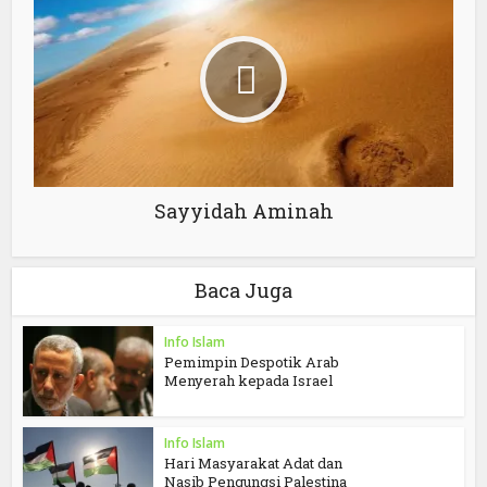
Sayyidah Aminah
Baca Juga
Info Islam
Pemimpin Despotik Arab
Menyerah kepada Israel
Info Islam
Hari Masyarakat Adat dan
Nasib Pengungsi Palestina