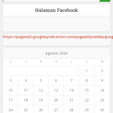
Halaman Facebook
https://pagead2.googlesyndication.com/pagead/js/adsbygoogl
Agustus 2026
S
S
R
K
J
S
M
1
2
3
4
5
6
7
8
9
10
11
12
13
14
15
16
17
18
19
20
21
22
23
24
25
26
27
28
29
30