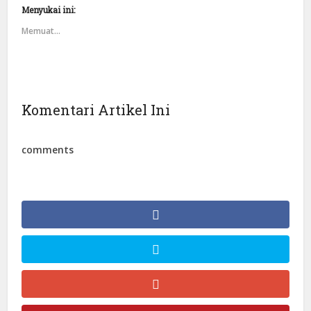
Menyukai ini:
Memuat...
Komentari Artikel Ini
comments