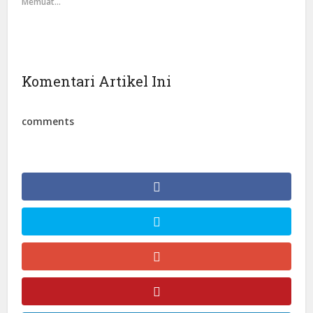
Memuat...
Komentari Artikel Ini
comments