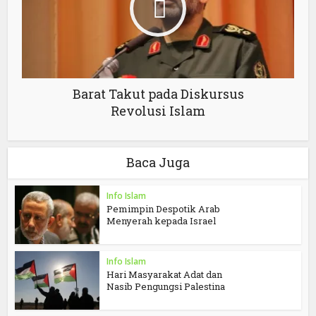
Barat Takut pada Diskursus
Revolusi Islam
Baca Juga
Info Islam
Pemimpin Despotik Arab
Menyerah kepada Israel
Info Islam
Hari Masyarakat Adat dan
Nasib Pengungsi Palestina