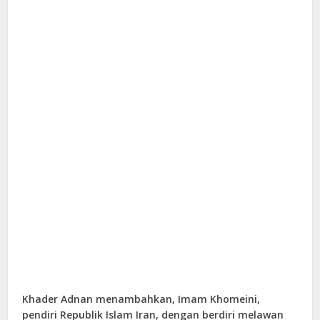
Khader Adnan menambahkan, Imam Khomeini,
pendiri Republik Islam Iran, dengan berdiri melawan