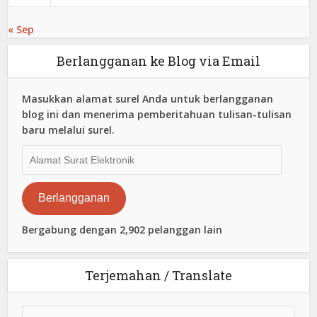
« Sep
Berlangganan ke Blog via Email
Masukkan alamat surel Anda untuk berlangganan
blog ini dan menerima pemberitahuan tulisan-tulisan
baru melalui surel.
Alamat
Surat
Elektronik
Berlangganan
Bergabung dengan 2,902 pelanggan lain
Terjemahan / Translate