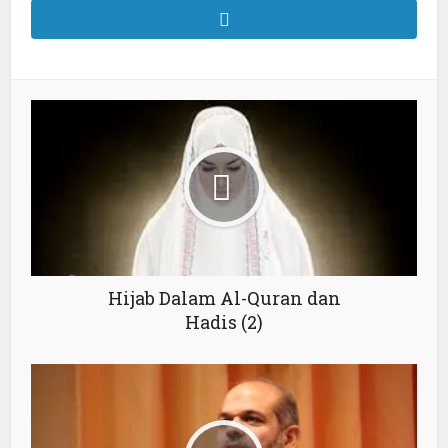
Hijab Dalam Al-Quran dan
Hadis (2)