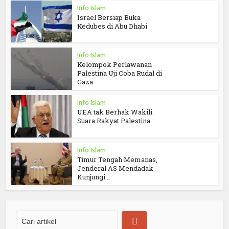
Info Islam
Israel Bersiap Buka
Kedubes di Abu Dhabi
Info Islam
Kelompok Perlawanan
Palestina Uji Coba Rudal di
Gaza
Info Islam
UEA tak Berhak Wakili
Suara Rakyat Palestina
Info Islam
Timur Tengah Memanas,
Jenderal AS Mendadak
Kunjungi...