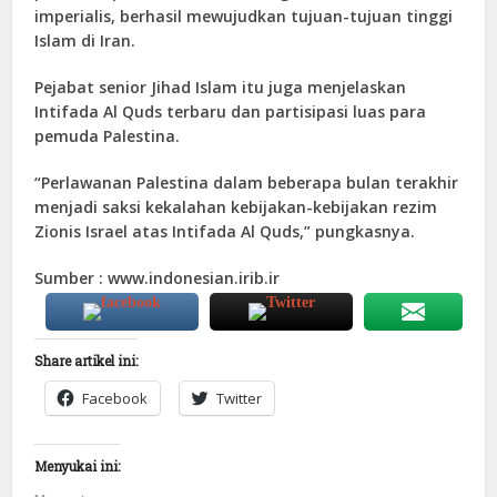
imperialis, berhasil mewujudkan tujuan-tujuan tinggi
Islam di Iran.
Pejabat senior Jihad Islam itu juga menjelaskan
Intifada Al Quds terbaru dan partisipasi luas para
pemuda Palestina.
“Perlawanan Palestina dalam beberapa bulan terakhir
menjadi saksi kekalahan kebijakan-kebijakan rezim
Zionis Israel atas Intifada Al Quds,” pungkasnya.
Sumber : www.indonesian.irib.ir
Share artikel ini:
Facebook
Twitter
Menyukai ini: