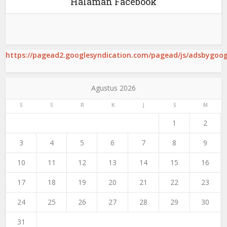
Halaman Facebook
https://pagead2.googlesyndication.com/pagead/js/adsbygoogl
Agustus 2026
S
S
R
K
J
S
M
1
2
3
4
5
6
7
8
9
10
11
12
13
14
15
16
17
18
19
20
21
22
23
24
25
26
27
28
29
30
31