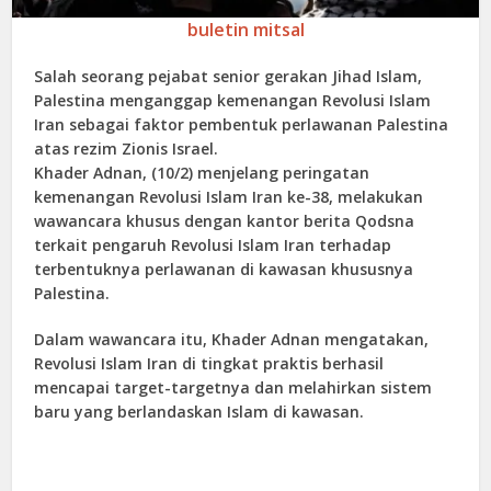
buletin mitsal
Salah seorang pejabat senior gerakan Jihad Islam,
Palestina menganggap kemenangan Revolusi Islam
Iran sebagai faktor pembentuk perlawanan Palestina
atas rezim Zionis Israel.
Khader Adnan, (10/2) menjelang peringatan
kemenangan Revolusi Islam Iran ke-38, melakukan
wawancara khusus dengan kantor berita Qodsna
terkait pengaruh Revolusi Islam Iran terhadap
terbentuknya perlawanan di kawasan khususnya
Palestina.
Dalam wawancara itu, Khader Adnan mengatakan,
Revolusi Islam Iran di tingkat praktis berhasil
mencapai target-targetnya dan melahirkan sistem
baru yang berlandaskan Islam di kawasan.