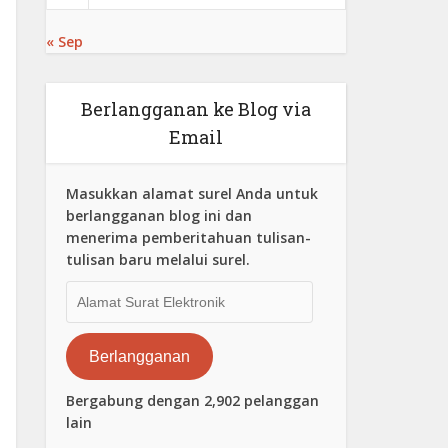
« Sep
Berlangganan ke Blog via
Email
Masukkan alamat surel Anda untuk
berlangganan blog ini dan
menerima pemberitahuan tulisan-
tulisan baru melalui surel.
Alamat
Surat
Elektronik
Berlangganan
Bergabung dengan 2,902 pelanggan
lain