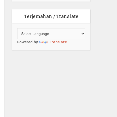
Terjemahan / Translate
Powered by
Translate