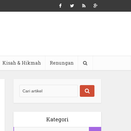
Kisah & Hikmah
Renungan
Kategori