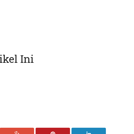
kel Ini