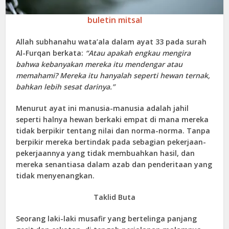
buletin mitsal
Allah subhanahu wata’ala dalam ayat 33 pada surah
Al-Furqan berkata:
“Atau apakah engkau mengira
bahwa kebanyakan mereka itu mendengar atau
memahami? Mereka itu hanyalah seperti hewan ternak,
bahkan lebih sesat darinya.”
Menurut ayat ini manusia-manusia adalah jahil
seperti halnya hewan berkaki empat di mana mereka
tidak berpikir tentang nilai dan norma-norma. Tanpa
berpikir mereka bertindak pada sebagian pekerjaan-
pekerjaannya yang tidak membuahkan hasil, dan
mereka senantiasa dalam azab dan penderitaan yang
tidak menyenangkan.
Taklid Buta
Seorang laki-laki musafir yang bertelinga panjang