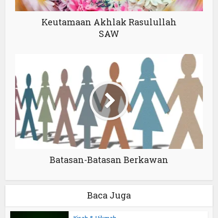
Keutamaan Akhlak Rasulullah
SAW
Batasan-Batasan Berkawan
Baca Juga