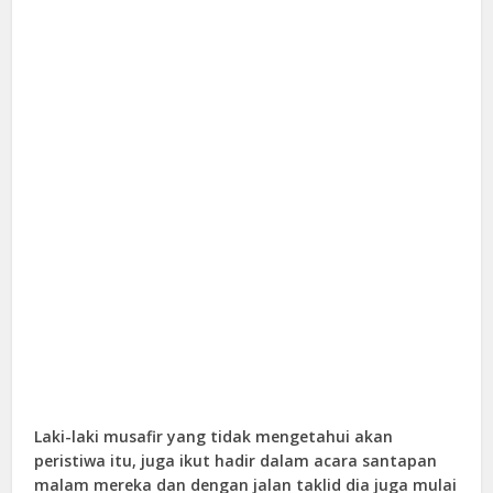
Laki-laki musafir yang tidak mengetahui akan
peristiwa itu, juga ikut hadir dalam acara santapan
malam mereka dan dengan jalan taklid dia juga mulai