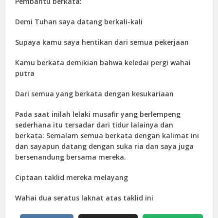
Pembantu berkata:
Demi Tuhan saya datang berkali-kali
Supaya kamu saya hentikan dari semua pekerjaan
Kamu berkata demikian bahwa keledai pergi wahai
putra
Dari semua yang berkata dengan kesukariaan
Pada saat inilah lelaki musafir yang berlempeng
sederhana itu tersadar dari tidur lalainya dan
berkata: Semalam semua berkata dengan kalimat ini
dan sayapun datang dengan suka ria dan saya juga
bersenandung bersama mereka.
Ciptaan taklid mereka melayang
Wahai dua seratus laknat atas taklid ini