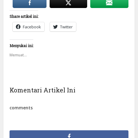
Share artikel ini:
Facebook
Twitter
Menyukai ini:
Memuat...
Komentari Artikel Ini
comments