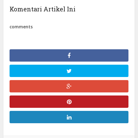
Komentari Artikel Ini
comments