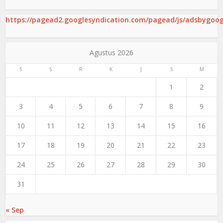
https://pagead2.googlesyndication.com/pagead/js/adsbygoogl
Agustus 2026
S
S
R
K
J
S
M
1
2
3
4
5
6
7
8
9
10
11
12
13
14
15
16
17
18
19
20
21
22
23
24
25
26
27
28
29
30
31
« Sep