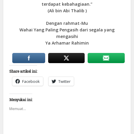
terdapat kebahagiaan.”
(Ali bin Abi Thalib )
Dengan rahmat-Mu
Wahai Yang Paling Pengasih dari segala yang
mengasihi
Ya Arhamar Rahimin
Share artikel ini:
Facebook
Twitter
Menyukai ini:
Memuat...