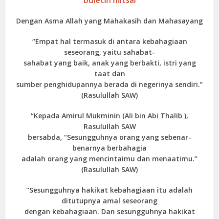
Dengan Asma Allah yang Mahakasih dan Mahasayang
“Empat hal termasuk di antara kebahagiaan
seseorang, yaitu sahabat-
sahabat yang baik, anak yang berbakti, istri yang
taat dan
sumber penghidupannya berada di negerinya sendiri.”
(Rasulullah SAW)
“Kepada Amirul Mukminin (Ali bin Abi Thalib ),
Rasulullah SAW
bersabda, “Sesungguhnya orang yang sebenar-
benarnya berbahagia
adalah orang yang mencintaimu dan menaatimu.”
(Rasulullah SAW)
“Sesungguhnya hakikat kebahagiaan itu adalah
ditutupnya amal seseorang
dengan kebahagiaan. Dan sesungguhnya hakikat