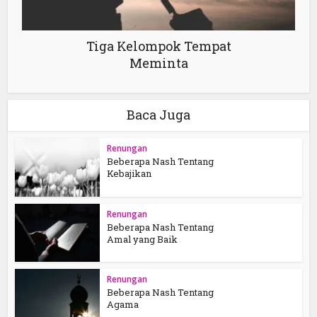
Tiga Kelompok Tempat
Meminta
Baca Juga
Renungan
Beberapa Nash Tentang
Kebajikan
Renungan
Beberapa Nash Tentang
Amal yang Baik
Renungan
Beberapa Nash Tentang
Agama