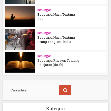
Renungan
Beberapa Nash Tentang
Doa
Renungan
Beberapa Nash Tentang
Orang Yang Tertindas
Renungan
Beberapa Riwayat Tentang
Pelajaran (Ibrah)
Kategori