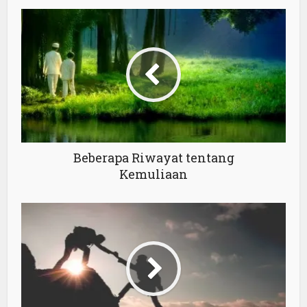
Beberapa Riwayat tentang
Kemuliaan