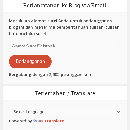
Berlangganan ke Blog via Email
Masukkan alamat surel Anda untuk berlangganan
blog ini dan menerima pemberitahuan tulisan-tulisan
baru melalui surel.
Alamat
Surat
Elektronik
Berlangganan
Bergabung dengan 2,902 pelanggan lain
Terjemahan / Translate
Powered by
Translate