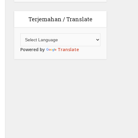
Terjemahan / Translate
Powered by
Translate