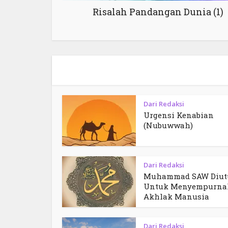
Risalah Pandangan Dunia (1)
Dari Redaksi
Urgensi Kenabian
(Nubuwwah)
Dari Redaksi
Muhammad SAW Diut
Untuk Menyempurna
Akhlak Manusia
Dari Redaksi