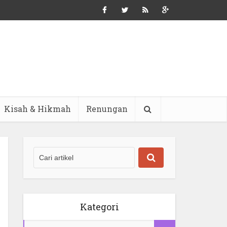
Kisah & Hikmah
Renungan
Kategori