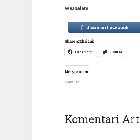
Wassalam
Share on Facebook
Share artikel ini:
Facebook
Twitter
Menyukai ini:
Memuat...
Komentari Arti