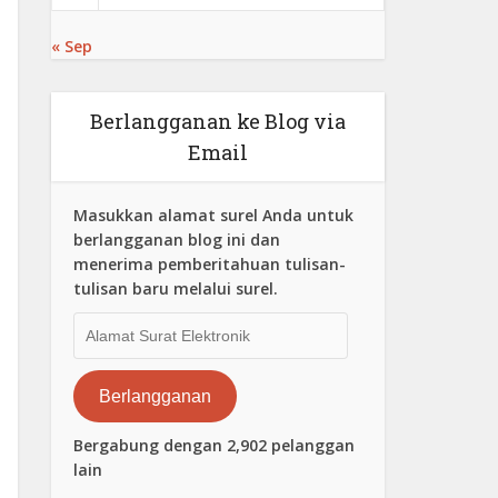
« Sep
Berlangganan ke Blog via
Email
Masukkan alamat surel Anda untuk
berlangganan blog ini dan
menerima pemberitahuan tulisan-
tulisan baru melalui surel.
Alamat
Surat
Elektronik
Berlangganan
Bergabung dengan 2,902 pelanggan
lain