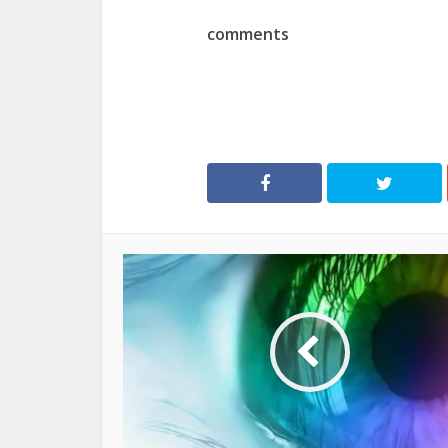
comments