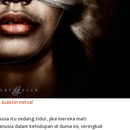
buletin mitsal
sia itu sedang tidur, jika mereka mati
usia dalam kehidupan di dunia ini, seringkali