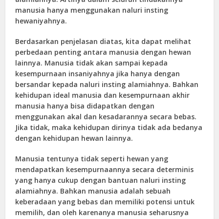
manusia hanya menggunakan naluri insting
hewaniyahnya.
Berdasarkan penjelasan diatas, kita dapat melihat
perbedaan penting antara manusia dengan hewan
lainnya. Manusia tidak akan sampai kepada
kesempurnaan insaniyahnya jika hanya dengan
bersandar kepada naluri insting alamiahnya. Bahkan
kehidupan ideal manusia dan kesempurnaan akhir
manusia hanya bisa didapatkan dengan
menggunakan akal dan kesadarannya secara bebas.
Jika tidak, maka kehidupan dirinya tidak ada bedanya
dengan kehidupan hewan lainnya.
Manusia tentunya tidak seperti hewan yang
mendapatkan kesempurnaannya secara determinis
yang hanya cukup dengan bantuan naluri insting
alamiahnya. Bahkan manusia adalah sebuah
keberadaan yang bebas dan memiliki potensi untuk
memilih, dan oleh karenanya manusia seharusnya