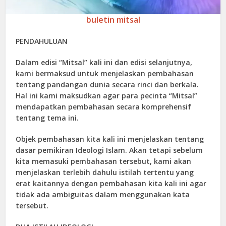
buletin mitsal
PENDAHULUAN
Dalam edisi “Mitsal” kali ini dan edisi selanjutnya,
kami bermaksud untuk menjelaskan pembahasan
tentang pandangan dunia secara rinci dan berkala.
Hal ini kami maksudkan agar para pecinta “Mitsal”
mendapatkan pembahasan secara komprehensif
tentang tema ini.
Objek pembahasan kita kali ini menjelaskan tentang
dasar pemikiran Ideologi Islam. Akan tetapi sebelum
kita memasuki pembahasan tersebut, kami akan
menjelaskan terlebih dahulu istilah tertentu yang
erat kaitannya dengan pembahasan kita kali ini agar
tidak ada ambiguitas dalam menggunakan kata
tersebut.