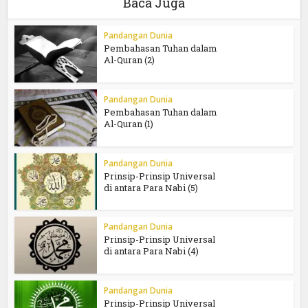
Baca Juga
Pandangan Dunia
Pembahasan Tuhan dalam
Al-Quran (2)
Pandangan Dunia
Pembahasan Tuhan dalam
Al-Quran (1)
Pandangan Dunia
Prinsip-Prinsip Universal
di antara Para Nabi (5)
Pandangan Dunia
Prinsip-Prinsip Universal
di antara Para Nabi (4)
Pandangan Dunia
Prinsip-Prinsip Universal