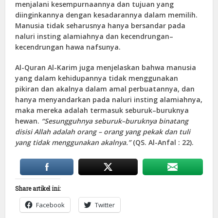
menjalani kesempurnaannya dan tujuan yang
diinginkannya dengan kesadarannya dalam memilih.
Manusia tidak seharusnya hanya bersandar pada
naluri insting alamiahnya dan kecendrungan–
kecendrungan hawa nafsunya.
Al-Quran Al-Karim juga menjelaskan bahwa manusia
yang dalam kehidupannya tidak menggunakan
pikiran dan akalnya dalam amal perbuatannya, dan
hanya menyandarkan pada naluri insting alamiahnya,
maka mereka adalah termasuk seburuk–buruknya
hewan.
“Sesungguhnya seburuk–buruknya binatang
disisi Allah adalah orang – orang yang pekak dan tuli
yang tidak menggunakan akalnya.”
(QS. Al-Anfal : 22).
Share artikel ini:
Facebook
Twitter