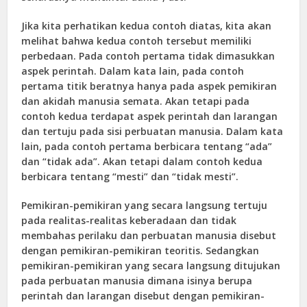
Jika kita perhatikan kedua contoh diatas, kita akan
melihat bahwa kedua contoh tersebut memiliki
perbedaan. Pada contoh pertama tidak dimasukkan
aspek perintah. Dalam kata lain, pada contoh
pertama titik beratnya hanya pada aspek pemikiran
dan akidah manusia semata. Akan tetapi pada
contoh kedua terdapat aspek perintah dan larangan
dan tertuju pada sisi perbuatan manusia. Dalam kata
lain, pada contoh pertama berbicara tentang “ada”
dan “tidak ada”. Akan tetapi dalam contoh kedua
berbicara tentang “mesti” dan “tidak mesti”.
Pemikiran-pemikiran yang secara langsung tertuju
pada realitas-realitas keberadaan dan tidak
membahas perilaku dan perbuatan manusia disebut
dengan pemikiran-pemikiran teoritis. Sedangkan
pemikiran-pemikiran yang secara langsung ditujukan
pada perbuatan manusia dimana isinya berupa
perintah dan larangan disebut dengan pemikiran-