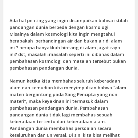
Ada hal penting yang ingin disampaikan bahwa istilah
pandangan dunia berbeda dengan kosmologi.
Misalnya dalam kosmologi kita ingin mengtahui
berapakah perbandingan air dan bukan air di alam
ini ? berapa banyakkah bintang di alam jagat raya
ini? dst, masalah–masalah seperti ini dibahas dalam
pembahasan kosmologi dan masalah tersebut bukan
pembahasan pandangan dunia.
Namun ketika kita membahas seluruh keberadaan
alam dan kemudian kita menyimpulkan bahwa “alam
materi bergantung pada Sang Pencipta yang non
materi”, maka keyakinan ini termasuk dalam
pembahasan pandangan dunia. Pembahasan
pandangan dunia tidak lagi membahas sebuah
keberadaan tertentu dari keberadaan alam.
Pandangan dunia membahas persoalan secara
keseluruhan dan universal. Di sini kita bisa melihat