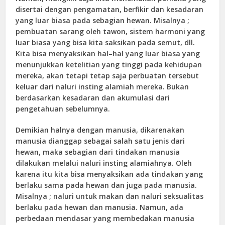
disertai dengan pengamatan, berfikir dan kesadaran
yang luar biasa pada sebagian hewan. Misalnya ;
pembuatan sarang oleh tawon, sistem harmoni yang
luar biasa yang bisa kita saksikan pada semut, dll.
Kita bisa menyaksikan hal–hal yang luar biasa yang
menunjukkan ketelitian yang tinggi pada kehidupan
mereka, akan tetapi tetap saja perbuatan tersebut
keluar dari naluri insting alamiah mereka. Bukan
berdasarkan kesadaran dan akumulasi dari
pengetahuan sebelumnya.
Demikian halnya dengan manusia, dikarenakan
manusia dianggap sebagai salah satu jenis dari
hewan, maka sebagian dari tindakan manusia
dilakukan melalui naluri insting alamiahnya. Oleh
karena itu kita bisa menyaksikan ada tindakan yang
berlaku sama pada hewan dan juga pada manusia.
Misalnya ; naluri untuk makan dan naluri seksualitas
berlaku pada hewan dan manusia. Namun, ada
perbedaan mendasar yang membedakan manusia