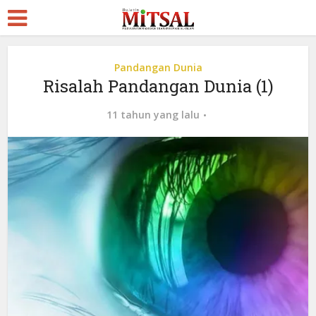
Pandangan Dunia
Risalah Pandangan Dunia (1)
11 tahun yang lalu