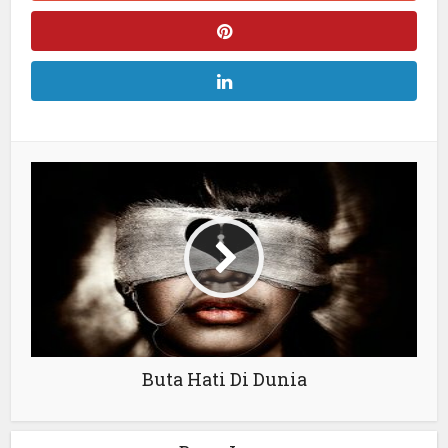
Buta Hati Di Dunia