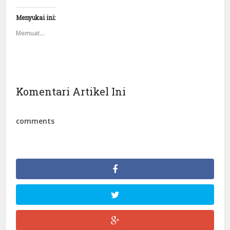
Menyukai ini:
Memuat...
Komentari Artikel Ini
comments