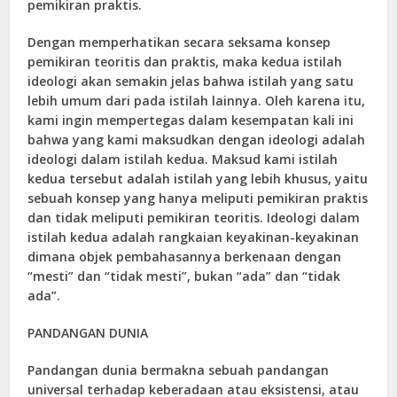
pemikiran praktis.
Dengan memperhatikan secara seksama konsep
pemikiran teoritis dan praktis, maka kedua istilah
ideologi akan semakin jelas bahwa istilah yang satu
lebih umum dari pada istilah lainnya. Oleh karena itu,
kami ingin mempertegas dalam kesempatan kali ini
bahwa yang kami maksudkan dengan ideologi adalah
ideologi dalam istilah kedua. Maksud kami istilah
kedua tersebut adalah istilah yang lebih khusus, yaitu
sebuah konsep yang hanya meliputi pemikiran praktis
dan tidak meliputi pemikiran teoritis. Ideologi dalam
istilah kedua adalah rangkaian keyakinan-keyakinan
dimana objek pembahasannya berkenaan dengan
“mesti” dan “tidak mesti”, bukan “ada” dan “tidak
ada”.
PANDANGAN DUNIA
Pandangan dunia bermakna sebuah pandangan
universal terhadap keberadaan atau eksistensi, atau