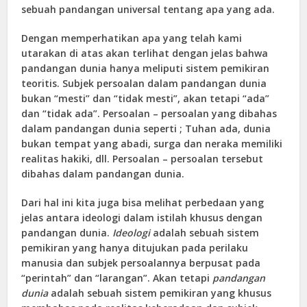
sebuah pandangan universal tentang apa yang ada.
Dengan memperhatikan apa yang telah kami
utarakan di atas akan terlihat dengan jelas bahwa
pandangan dunia hanya meliputi sistem pemikiran
teoritis. Subjek persoalan dalam pandangan dunia
bukan “mesti” dan “tidak mesti”, akan tetapi “ada”
dan “tidak ada”. Persoalan – persoalan yang dibahas
dalam pandangan dunia seperti ; Tuhan ada, dunia
bukan tempat yang abadi, surga dan neraka memiliki
realitas hakiki, dll. Persoalan – persoalan tersebut
dibahas dalam pandangan dunia.
Dari hal ini kita juga bisa melihat perbedaan yang
jelas antara ideologi dalam istilah khusus dengan
pandangan dunia.
Ideologi
adalah sebuah sistem
pemikiran yang hanya ditujukan pada perilaku
manusia dan subjek persoalannya berpusat pada
“perintah” dan “larangan”. Akan tetapi
pandangan
dunia
adalah sebuah sistem pemikiran yang khusus