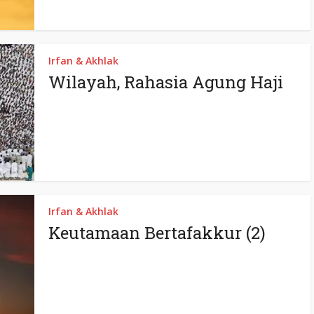
Irfan & Akhlak
Wilayah, Rahasia Agung Haji
Irfan & Akhlak
Keutamaan Bertafakkur (2)