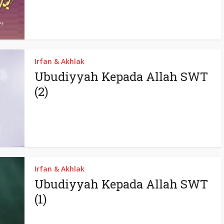
Irfan & Akhlak
Ubudiyyah Kepada Allah SWT
(2)
Irfan & Akhlak
Ubudiyyah Kepada Allah SWT
(1)