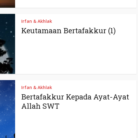
Irfan & Akhlak
Keutamaan Bertafakkur (1)
Irfan & Akhlak
Bertafakkur Kepada Ayat-Ayat
Allah SWT