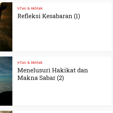
Irfan & Akhlak
Refleksi Kesabaran (1)
Irfan & Akhlak
Menelusuri Hakikat dan
Makna Sabar (2)