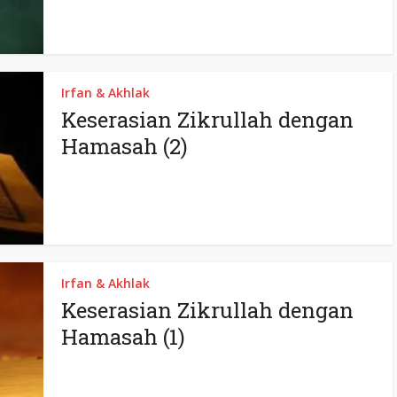
Irfan & Akhlak
Keserasian Zikrullah dengan
Hamasah (2)
Irfan & Akhlak
Keserasian Zikrullah dengan
Hamasah (1)