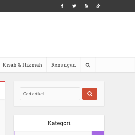
Kisah & Hikmah
Renungan
Kategori