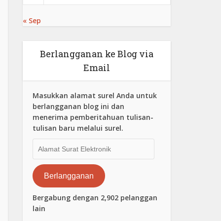
« Sep
Berlangganan ke Blog via
Email
Masukkan alamat surel Anda untuk
berlangganan blog ini dan
menerima pemberitahuan tulisan-
tulisan baru melalui surel.
Alamat
Surat
Elektronik
Berlangganan
Bergabung dengan 2,902 pelanggan
lain