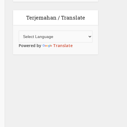
Terjemahan / Translate
Powered by
Translate