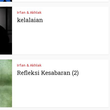
Irfan & Akhlak
kelalaian
Irfan & Akhlak
Refleksi Kesabaran (2)