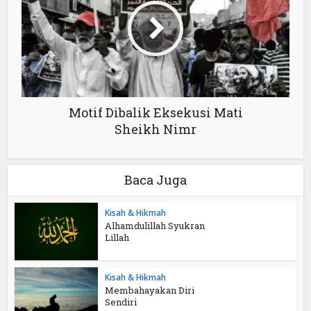
Motif Dibalik Eksekusi Mati
Sheikh Nimr
Baca Juga
Kisah & Hikmah
Alhamdulillah Syukran
Lillah
Kisah & Hikmah
Membahayakan Diri
Sendiri