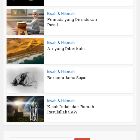
Kisah & Hikmah
Pemuda yang Dirindukan
Rasul
Kisah & Hikmah
Air yang Diberkahi
Kisah & Hikmah
Berlama-lama Sujud
Kisah & Hikmah
Kisah Indah dari Rumah
Rasulullah SAW