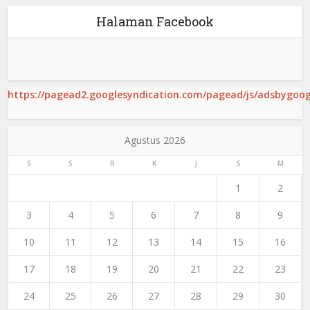
Halaman Facebook
https://pagead2.googlesyndication.com/pagead/js/adsbygoogl
Agustus 2026
S
S
R
K
J
S
M
1
2
3
4
5
6
7
8
9
10
11
12
13
14
15
16
17
18
19
20
21
22
23
24
25
26
27
28
29
30