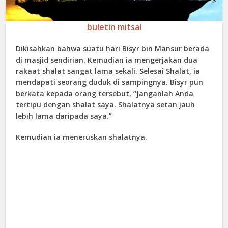
buletin mitsal
Dikisahkan bahwa suatu hari Bisyr bin Mansur berada
di masjid sendirian. Kemudian ia mengerjakan dua
rakaat shalat sangat lama sekali. Selesai Shalat, ia
mendapati seorang duduk di sampingnya. Bisyr pun
berkata kepada orang tersebut, “Janganlah Anda
tertipu dengan shalat saya. Shalatnya setan jauh
lebih lama daripada saya.”
Kemudian ia meneruskan shalatnya.