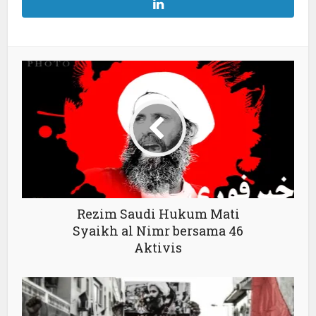
Rezim Saudi Hukum Mati
Syaikh al Nimr bersama 46
Aktivis