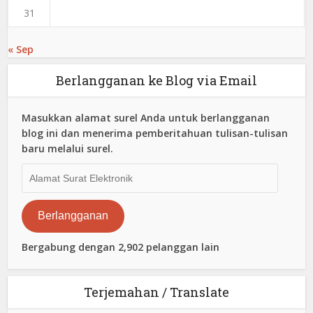
31
« Sep
Berlangganan ke Blog via Email
Masukkan alamat surel Anda untuk berlangganan
blog ini dan menerima pemberitahuan tulisan-tulisan
baru melalui surel.
Alamat
Surat
Elektronik
Berlangganan
Bergabung dengan 2,902 pelanggan lain
Terjemahan / Translate