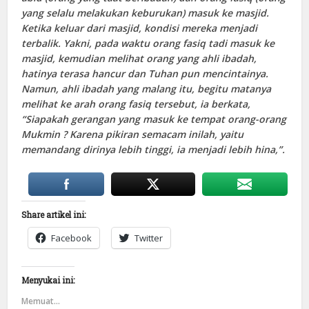
yang selalu melakukan keburukan) masuk ke masjid.
Ketika keluar dari masjid, kondisi mereka menjadi
terbalik. Yakni, pada waktu orang fasiq tadi masuk ke
masjid, kemudian melihat orang yang ahli ibadah,
hatinya terasa hancur dan Tuhan pun mencintainya.
Namun, ahli ibadah yang malang itu, begitu matanya
melihat ke arah orang fasiq tersebut, ia berkata,
“Siapakah gerangan yang masuk ke tempat orang-orang
Mukmin ? Karena pikiran semacam inilah, yaitu
memandang dirinya lebih tinggi, ia menjadi lebih hina,”.
Share artikel ini:
Facebook
Twitter
Menyukai ini:
Memuat...