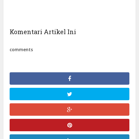
Komentari Artikel Ini
comments