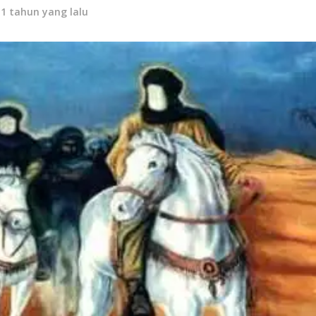
11 tahun yang lalu