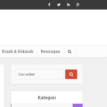
Kisah & Hikmah
Renungan
Kategori