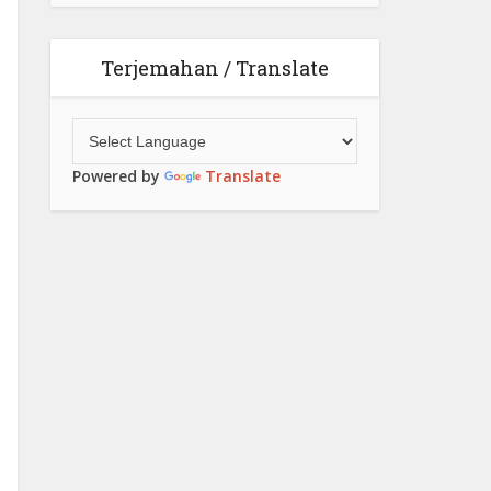
Terjemahan / Translate
Powered by
Translate