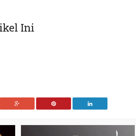
kel Ini