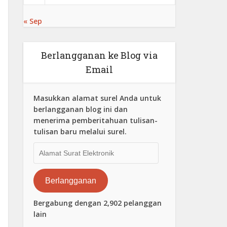
« Sep
Berlangganan ke Blog via
Email
Masukkan alamat surel Anda untuk
berlangganan blog ini dan
menerima pemberitahuan tulisan-
tulisan baru melalui surel.
Alamat
Surat
Elektronik
Berlangganan
Bergabung dengan 2,902 pelanggan
lain