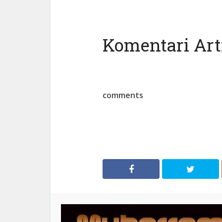
Komentari Arti
comments