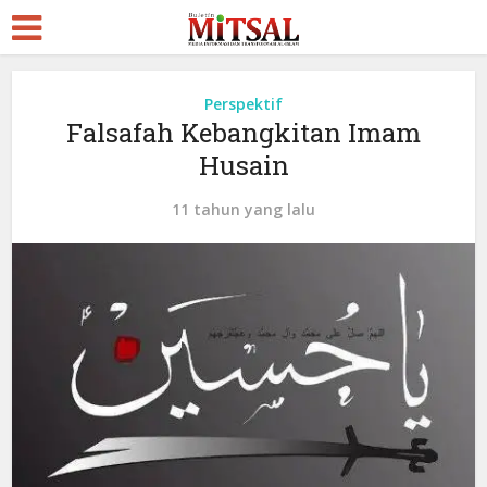
Perspektif
Falsafah Kebangkitan Imam
Husain
11 tahun yang lalu