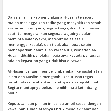
Dari sisi lain, sikap penolakan al-Husain tersebut
malah meninggalkan resiko yang menyakitkan sebab
kekuatan besar yang begitu tangguh untuk dilawan
saat itu mengarahkan segenap wujudnya dalam
meminta baiat (yakni, merebut baiat atau
memenggal kepala), dan tidak akan puas selain
mendapatkan baiat. Oleh karena itu, kematian al-
Husain dibalik penolakan baiatnya kepada penguasa
adalah kepastian yang tidak bisa ditawar.
Al-Husain dengan mempertimbangkan kemaslahatan
Islam dan Muslimin mengambil keputusan tegas
untuk tidak memberikan baiatnya dan siap dibunuh.
Begitu mantapnya beliau memilih mati ketimbang
hidup.
Keputusan dan pilihan ini beliau ambil sesuai dengan
kewajiban Tuhan atasnya untuk menolak baiat dan