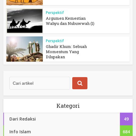
Perspektif
Argumen Kemestian
Wahyu dan Nubuwwah (1)
Perspektif
Ghadir Khum: Sebuah
Momentum Yang
Dilupakan
Kategori
Dari Redaksi
49
Info Islam
684