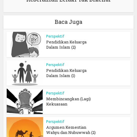
Baca Juga
Perspektif
Pendidikan Keluarga
Dalam Islam (2)
Perspektif
Pendidikan Keluarga
Dalam Islam (1)
Perspektif
Membincangkan (Lagi)
Kekuasaan
Perspektif
Argumen Kemestian
Wahyu dan Nubuwwah (2)