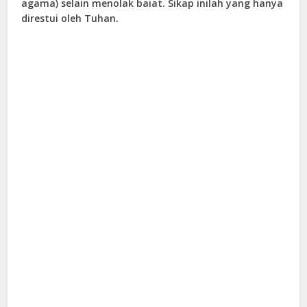
agama) selain menolak baiat. Sikap inilah yang hanya
direstui oleh Tuhan.