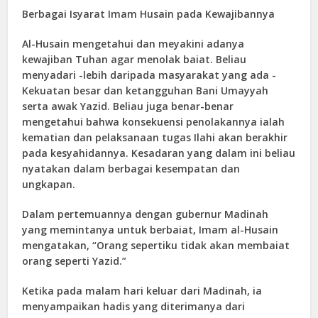
Berbagai Isyarat Imam Husain pada Kewajibannya
Al-Husain mengetahui dan meyakini adanya
kewajiban Tuhan agar menolak baiat. Beliau
menyadari -lebih daripada masyarakat yang ada -
Kekuatan besar dan ketangguhan Bani Umayyah
serta awak Yazid. Beliau juga benar-benar
mengetahui bahwa konsekuensi penolakannya ialah
kematian dan pelaksanaan tugas Ilahi akan berakhir
pada kesyahidannya. Kesadaran yang dalam ini beliau
nyatakan dalam berbagai kesempatan dan
ungkapan.
Dalam pertemuannya dengan gubernur Madinah
yang memintanya untuk berbaiat, Imam al-Husain
mengatakan, “Orang sepertiku tidak akan membaiat
orang seperti Yazid.”
Ketika pada malam hari keluar dari Madinah, ia
menyampaikan hadis yang diterimanya dari