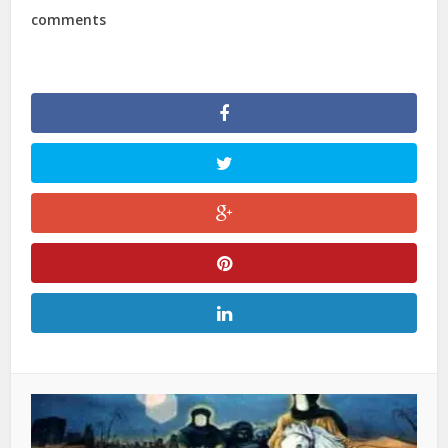
comments