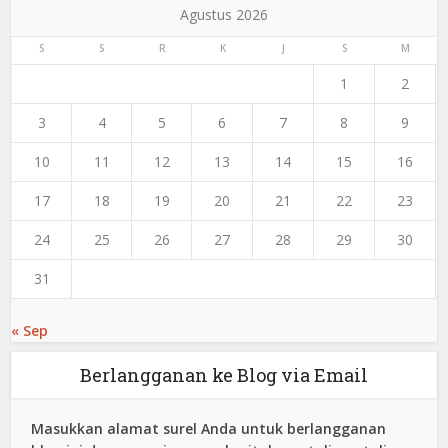
Agustus 2026
S
S
R
K
J
S
M
1
2
3
4
5
6
7
8
9
10
11
12
13
14
15
16
17
18
19
20
21
22
23
24
25
26
27
28
29
30
31
« Sep
Berlangganan ke Blog via Email
Masukkan alamat surel Anda untuk berlangganan