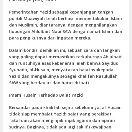
Pemerintahan Yazid sebagai kepanjangan tangan
politik Muawiyah telah berhasil memperlakukan Islam
dan Muslimin, diantaranya, dengan menghilangkan
hubungan Ahlulbait Nabi SAW dengan umat Islam dan
para pengikutnya dari ingatan mereka.
Dalam kondisi demikian ini, sebuah cara dan langkah
yang paling dapat memastikan terkuburnya Ahlulbait
dan runtuhnya asas kebenaran ialah bahwa Sayidus
Syuhada, al-Husain, menyatakan baiatnyakepada
Yazid dan mengakuinya sebagai khalifah Rasulullah
SAW yang berdaulat dan harus ditaati.
Imam Husain Terhadap Baiat Yazid
Bersandar pada khalifah sejati sebelumnya, al-Husain
tidak siap membaiat Yazid: baiat yang berakibat
fatal dan akan menginjak-injak agama dan ajaran
sucinya. Baginya, tidak ada lagi taklif (kewajiban