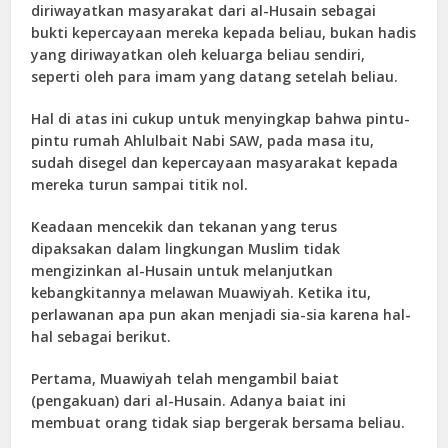
diriwayatkan masyarakat dari al-Husain sebagai
bukti kepercayaan mereka kepada beliau, bukan hadis
yang diriwayatkan oleh keluarga beliau sendiri,
seperti oleh para imam yang datang setelah beliau.
Hal di atas ini cukup untuk menyingkap bahwa pintu-
pintu rumah Ahlulbait Nabi SAW, pada masa itu,
sudah disegel dan kepercayaan masyarakat kepada
mereka turun sampai titik nol.
Keadaan mencekik dan tekanan yang terus
dipaksakan dalam lingkungan Muslim tidak
mengizinkan al-Husain untuk melanjutkan
kebangkitannya melawan Muawiyah. Ketika itu,
perlawanan apa pun akan menjadi sia-sia karena hal-
hal sebagai berikut.
Pertama, Muawiyah telah mengambil baiat
(pengakuan) dari al-Husain. Adanya baiat ini
membuat orang tidak siap bergerak bersama beliau.