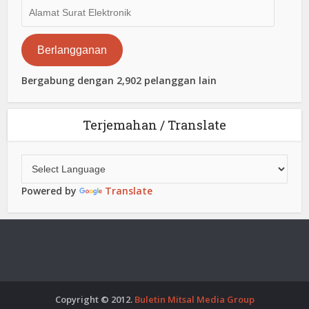
Alamat
Surat
Elektronik
Berlangganan
Bergabung dengan 2,902 pelanggan lain
Terjemahan / Translate
Powered by
Translate
Copyright © 2012.
Buletin Mitsal Media Group