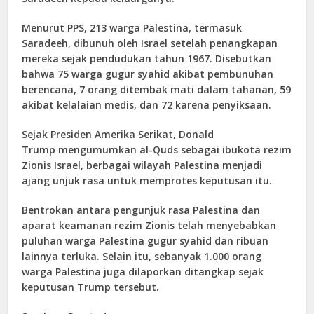
Menurut PPS, 213 warga Palestina, termasuk
Saradeeh, dibunuh oleh Israel setelah penangkapan
mereka sejak pendudukan tahun 1967. Disebutkan
bahwa 75 warga gugur syahid akibat pembunuhan
berencana, 7 orang ditembak mati dalam tahanan, 59
akibat kelalaian medis, dan 72 karena penyiksaan.
Sejak Presiden Amerika Serikat, Donald
Trump mengumumkan al-Quds sebagai ibukota rezim
Zionis Israel, berbagai wilayah Palestina menjadi
ajang unjuk rasa untuk memprotes keputusan itu.
Bentrokan antara pengunjuk rasa Palestina dan
aparat keamanan rezim Zionis telah menyebabkan
puluhan warga Palestina gugur syahid dan ribuan
lainnya terluka. Selain itu, sebanyak 1.000 orang
warga Palestina juga dilaporkan ditangkap sejak
keputusan Trump tersebut.