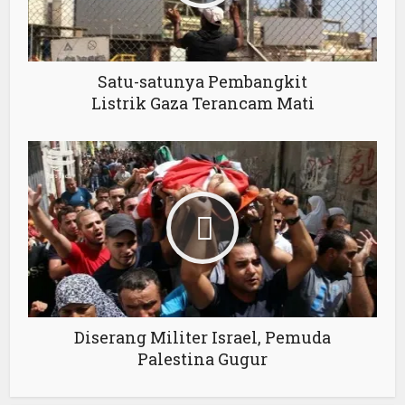
Satu-satunya Pembangkit
Listrik Gaza Terancam Mati
Diserang Militer Israel, Pemuda
Palestina Gugur