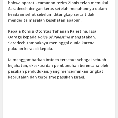
bahwa aparat keamanan rezim Zionis telah memukul
Saradeeeh dengan keras setelah menahannya dalam
keadaan sehat sebelum ditangkap serta tidak
menderita masalah kesehatan apapun.
Kepala Komisi Otoritas Tahanan Palestina, Issa
Qarage kepada
Voice of Palestine
mengatakan,
Saradeeh tampaknya meninggal dunia karena
pukulan keras di kepala.
Ia menggambarkan insiden tersebut sebagai sebuah
kejahatan, eksekusi dan pembunuhan berencana oleh
pasukan pendudukan, yang mencerminkan tingkat
kebrutalan dan terorisme pasukan Israel.