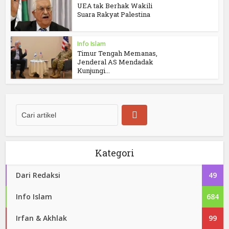
UEA tak Berhak Wakili
Suara Rakyat Palestina
Info Islam
Timur Tengah Memanas,
Jenderal AS Mendadak
Kunjungi...
Kategori
Dari Redaksi
49
Info Islam
684
Irfan & Akhlak
99