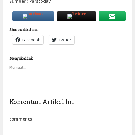
Sumber : Parstoday
Share artikel ini:
Facebook
Twitter
Menyukai ini:
Memuat...
Komentari Artikel Ini
comments