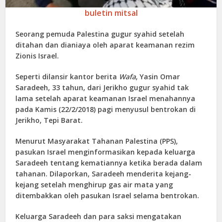
buletin mitsal
Seorang pemuda Palestina gugur syahid setelah
ditahan dan dianiaya oleh aparat keamanan rezim
Zionis Israel.
Seperti dilansir kantor berita
Wafa
, Yasin Omar
Saradeeh, 33 tahun, dari Jerikho gugur syahid tak
lama setelah aparat keamanan Israel menahannya
pada Kamis (22/2/2018) pagi menyusul bentrokan di
Jerikho, Tepi Barat.
Menurut Masyarakat Tahanan Palestina (PPS),
pasukan Israel menginformasikan kepada keluarga
Saradeeh tentang kematiannya ketika berada dalam
tahanan. Dilaporkan, Saradeeh menderita kejang-
kejang setelah menghirup gas air mata yang
ditembakkan oleh pasukan Israel selama bentrokan.
Keluarga Saradeeh dan para saksi mengatakan