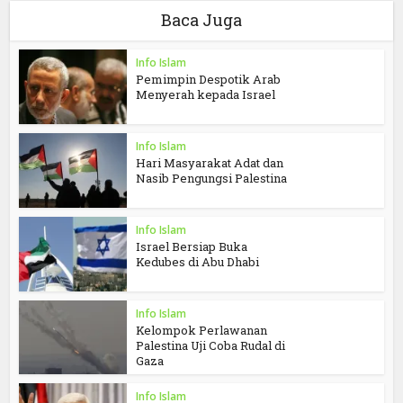
Baca Juga
Info Islam
Pemimpin Despotik Arab
Menyerah kepada Israel
Info Islam
Hari Masyarakat Adat dan
Nasib Pengungsi Palestina
Info Islam
Israel Bersiap Buka
Kedubes di Abu Dhabi
Info Islam
Kelompok Perlawanan
Palestina Uji Coba Rudal di
Gaza
Info Islam