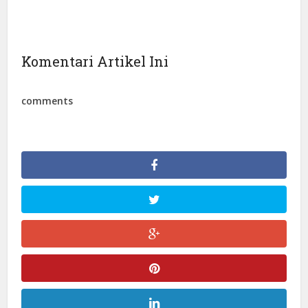
Komentari Artikel Ini
comments