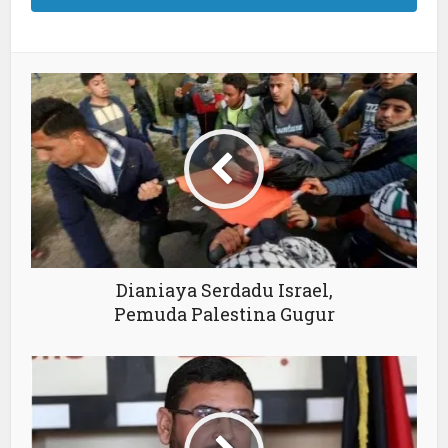
Dianiaya Serdadu Israel,
Pemuda Palestina Gugur