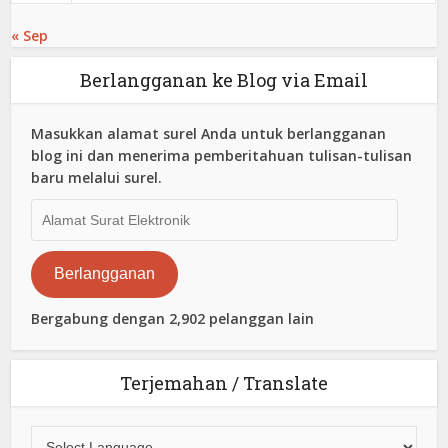
« Sep
Berlangganan ke Blog via Email
Masukkan alamat surel Anda untuk berlangganan
blog ini dan menerima pemberitahuan tulisan-tulisan
baru melalui surel.
Alamat
Surat
Elektronik
Berlangganan
Bergabung dengan 2,902 pelanggan lain
Terjemahan / Translate