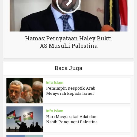
Hamas: Pernyataan Haley Bukti
AS Musuhi Palestina
Baca Juga
Info Islam
Pemimpin Despotik Arab
Menyerah kepada Israel
Info Islam
Hari Masyarakat Adat dan
Nasib Pengungsi Palestina