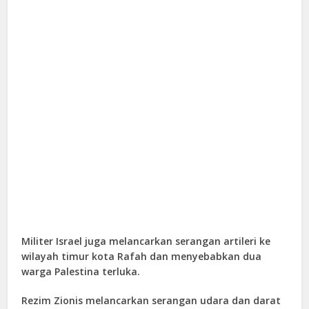
Militer Israel juga melancarkan serangan artileri ke
wilayah timur kota Rafah dan menyebabkan dua
warga Palestina terluka.
Rezim Zionis melancarkan serangan udara dan darat