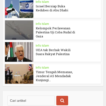
Info Islam
Israel Bersiap Buka
Kedubes di Abu Dhabi
Info Islam
Kelompok Perlawanan
Palestina Uji Coba Rudal di
Gaza
Info Islam
UEA tak Berhak Wakili
Suara Rakyat Palestina
Info Islam
Timur Tengah Memanas,
Jenderal AS Mendadak
Kunjungi...