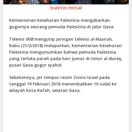
buletin mitsal
Kementerian Kesehatan Palestina mengabarkan
gugurnya seorang pemuda Palestina di Jalur Gaza.
Televisi
IRIB
mengutip jaringan televisi
al-Masirah
,
Rabu (21/2/2018) melaporkan, Kementerian Kesehatan
Palestina mengumumkan bahwa pemuda Palestina
yang terluka parah pada hari Jumat di timur al-Bureij,
pusat Gaza gugur syahid.
Sebelumnya, jet tempur rezim Zionis Israel pada
tanggal 19 Februari 2018 menembakkan 10 rudal ke
wilayah kota Rafah, selatan Gaza.