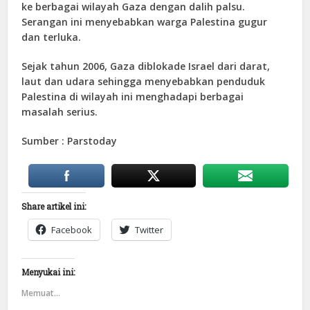
ke berbagai wilayah Gaza dengan dalih palsu.
Serangan ini menyebabkan warga Palestina gugur
dan terluka.
Sejak tahun 2006, Gaza diblokade Israel dari darat,
laut dan udara sehingga menyebabkan penduduk
Palestina di wilayah ini menghadapi berbagai
masalah serius.
Sumber : Parstoday
Share artikel ini:
Facebook
Twitter
Menyukai ini:
Memuat...