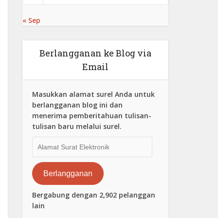
« Sep
Berlangganan ke Blog via
Email
Masukkan alamat surel Anda untuk
berlangganan blog ini dan
menerima pemberitahuan tulisan-
tulisan baru melalui surel.
Alamat
Surat
Elektronik
Berlangganan
Bergabung dengan 2,902 pelanggan
lain