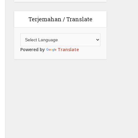
Terjemahan / Translate
Powered by
Translate