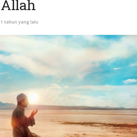
Allah
11 tahun yang lalu