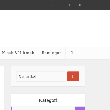
Kisah & Hikmah
Renungan
Kategori