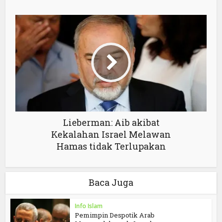
Lieberman: Aib akibat
Kekalahan Israel Melawan
Hamas tidak Terlupakan
Baca Juga
Info Islam
Pemimpin Despotik Arab