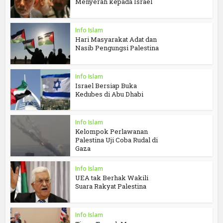
Menyerah kepada Israel
Info Islam
Hari Masyarakat Adat dan
Nasib Pengungsi Palestina
Info Islam
Israel Bersiap Buka
Kedubes di Abu Dhabi
Info Islam
Kelompok Perlawanan
Palestina Uji Coba Rudal di
Gaza
Info Islam
UEA tak Berhak Wakili
Suara Rakyat Palestina
Info Islam