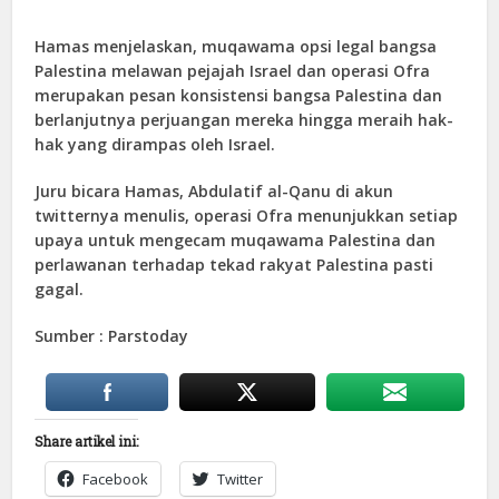
Hamas menjelaskan, muqawama opsi legal bangsa
Palestina melawan pejajah Israel dan operasi Ofra
merupakan pesan konsistensi bangsa Palestina dan
berlanjutnya perjuangan mereka hingga meraih hak-
hak yang dirampas oleh Israel.
Juru bicara Hamas, Abdulatif al-Qanu di akun
twitternya menulis, operasi Ofra menunjukkan setiap
upaya untuk mengecam muqawama Palestina dan
perlawanan terhadap tekad rakyat Palestina pasti
gagal.
Sumber : Parstoday
Share artikel ini:
Facebook
Twitter