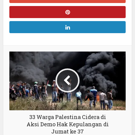
33 Warga Palestina Cidera di
Aksi Demo Hak Kepulangan di
Jumat ke 37