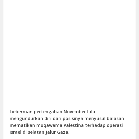
Lieberman pertengahan November lalu
mengundurkan diri dari posisinya menyusul balasan
mematikan muqawama Palestina terhadap operasi
Israel di selatan Jalur Gaza.