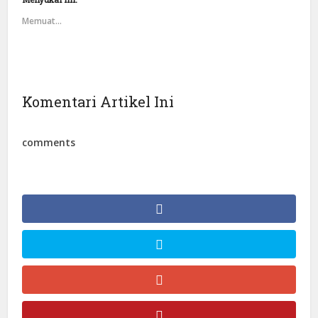
Memuat...
Komentari Artikel Ini
comments