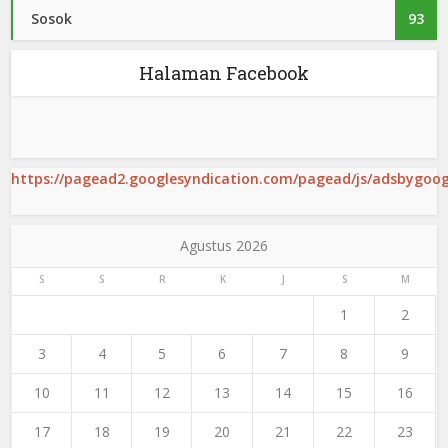
Sosok
93
Halaman Facebook
https://pagead2.googlesyndication.com/pagead/js/adsbygoogl
Agustus 2026
S
S
R
K
J
S
M
1
2
3
4
5
6
7
8
9
10
11
12
13
14
15
16
17
18
19
20
21
22
23