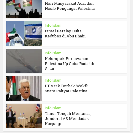
Hari Masyarakat Adat dan
Nasib Pengungsi Palestina
Info Islam
Israel Bersiap Buka
Kedubes di Abu Dhabi
Info Islam
Kelompok Perlawanan
Palestina Uji Coba Rudal di
Gaza
Info Islam
UEA tak Berhak Wakili
Suara Rakyat Palestina
Info Islam
Timur Tengah Memanas,
Jenderal AS Mendadak
Kunjungi...