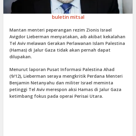
buletin mitsal
Mantan menteri peperangan rezim Zionis Israel
Avigdor Lieberman menyatakan, aib akibat kekalahan
Tel Aviv melawan Gerakan Perlawanan Islam Palestina
(Hamas) di Jalur Gaza tidak akan pernah dapat
dilupakan.
Menurut laporan Pusat Informasi Palestina Ahad
(9/12), Lieberman seraya mengkritik Perdana Menteri
Benjamin Netanyahu dan militer Israel meminta
petinggi Tel Aviv merespon aksi Hamas di Jalur Gaza
ketimbang fokus pada operai Perisai Utara.