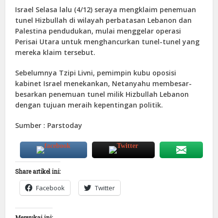
Israel Selasa lalu (4/12) seraya mengklaim penemuan
tunel Hizbullah di wilayah perbatasan Lebanon dan
Palestina pendudukan, mulai menggelar operasi
Perisai Utara untuk menghancurkan tunel-tunel yang
mereka klaim tersebut.
Sebelumnya Tzipi Livni, pemimpin kubu oposisi
kabinet Israel menekankan, Netanyahu membesar-
besarkan penemuan tunel milik Hizbullah Lebanon
dengan tujuan meraih kepentingan politik.
Sumber : Parstoday
Share artikel ini:
Facebook
Twitter
Menyukai ini: