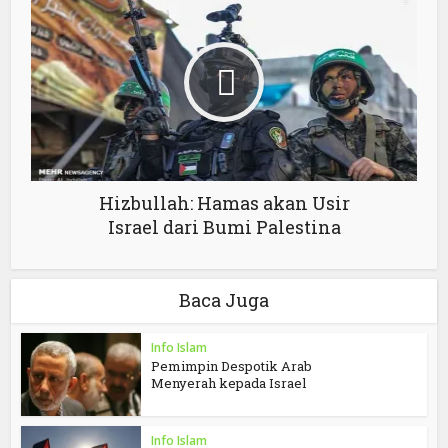
Hizbullah: Hamas akan Usir
Israel dari Bumi Palestina
Baca Juga
Info Islam
Pemimpin Despotik Arab
Menyerah kepada Israel
Info Islam