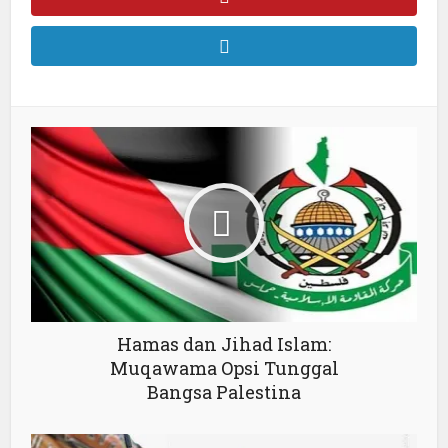
Hamas dan Jihad Islam:
Muqawama Opsi Tunggal
Bangsa Palestina