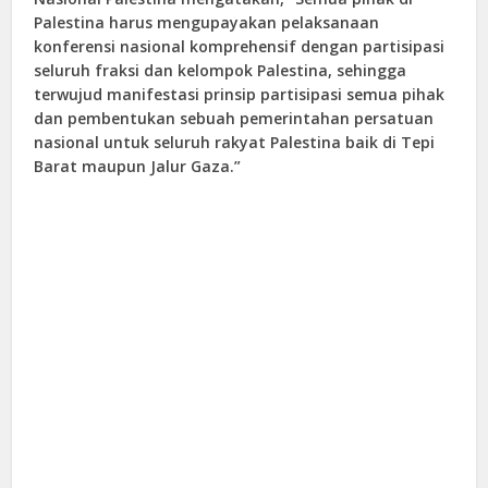
Palestina harus mengupayakan pelaksanaan
konferensi nasional komprehensif dengan partisipasi
seluruh fraksi dan kelompok Palestina, sehingga
terwujud manifestasi prinsip partisipasi semua pihak
dan pembentukan sebuah pemerintahan persatuan
nasional untuk seluruh rakyat Palestina baik di Tepi
Barat maupun Jalur Gaza.”