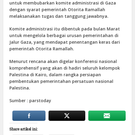
untuk membubarkan komite administrasi di Gaza
dengan syarat pemerintah Otorita Ramallah
melaksanakan tugas dan tanggung jawabnya.
Komite administrasi itu dibentuk pada bulan Marat
untuk mengelola berbagai urusan pemerintahan di
Jalur Gaza, yang mendapat penentangan keras dari
pemerintah Otorita Ramallah.
Menurut rencana akan digelar konferensi nasional
komprehensif yang akan di hadiri seluruh kelompok
Palestina di Kairo, dalam rangka persiapan
pembentukan pemerintahan persatuan nasional
Palestina.
Sumber : parstoday
Share artikel ini: