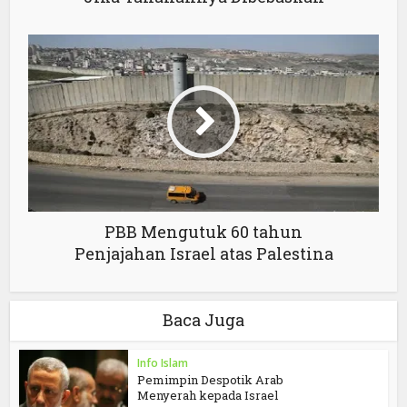
PBB Mengutuk 60 tahun
Penjajahan Israel atas Palestina
Baca Juga
Info Islam
Pemimpin Despotik Arab
Menyerah kepada Israel