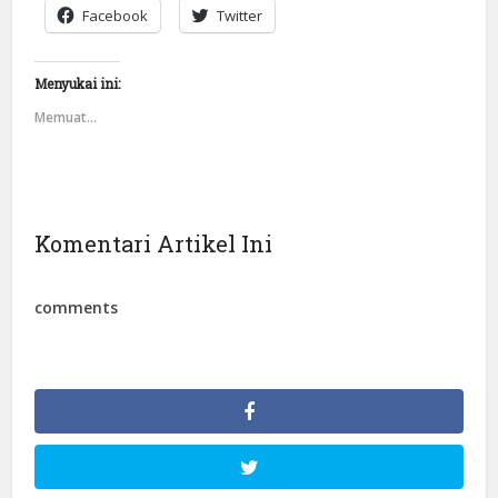
Facebook
Twitter
Menyukai ini:
Memuat...
Komentari Artikel Ini
comments