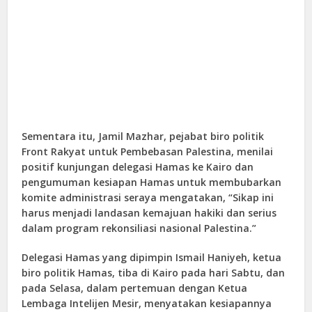
Sementara itu, Jamil Mazhar, pejabat biro politik
Front Rakyat untuk Pembebasan Palestina, menilai
positif kunjungan delegasi Hamas ke Kairo dan
pengumuman kesiapan Hamas untuk membubarkan
komite administrasi seraya mengatakan, “Sikap ini
harus menjadi landasan kemajuan hakiki dan serius
dalam program rekonsiliasi nasional Palestina.”
Delegasi Hamas yang dipimpin Ismail Haniyeh, ketua
biro politik Hamas, tiba di Kairo pada hari Sabtu, dan
pada Selasa, dalam pertemuan dengan Ketua
Lembaga Intelijen Mesir, menyatakan kesiapannya