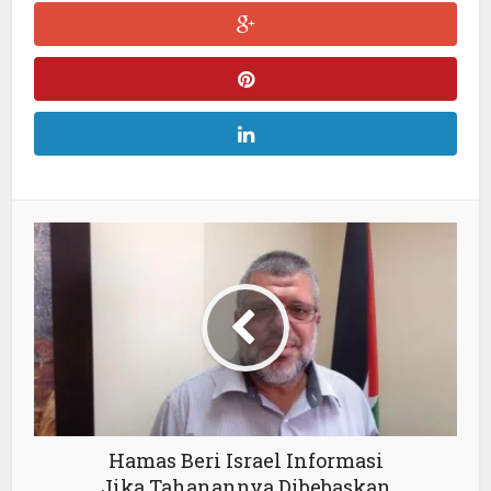
Hamas Beri Israel Informasi
Jika Tahanannya Dibebaskan