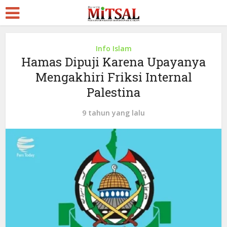
Info Islam
Hamas Dipuji Karena Upayanya
Mengakhiri Friksi Internal
Palestina
9 tahun yang lalu