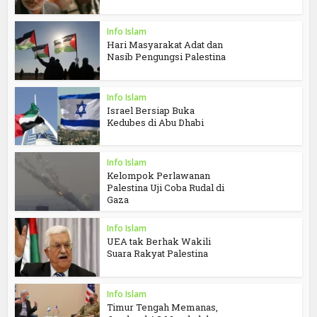
Info Islam
Hari Masyarakat Adat dan
Nasib Pengungsi Palestina
Info Islam
Israel Bersiap Buka
Kedubes di Abu Dhabi
Info Islam
Kelompok Perlawanan
Palestina Uji Coba Rudal di
Gaza
Info Islam
UEA tak Berhak Wakili
Suara Rakyat Palestina
Info Islam
Timur Tengah Memanas,