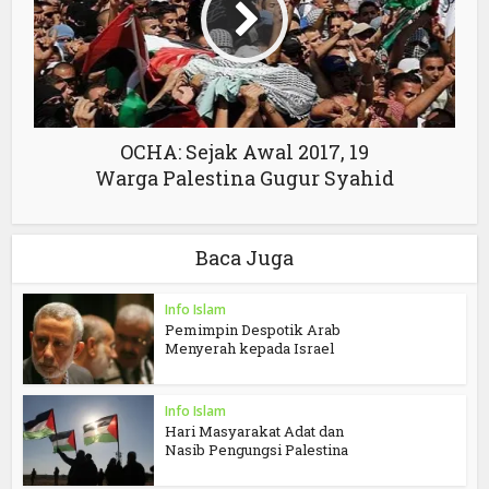
OCHA: Sejak Awal 2017, 19
Warga Palestina Gugur Syahid
Baca Juga
Info Islam
Pemimpin Despotik Arab
Menyerah kepada Israel
Info Islam
Hari Masyarakat Adat dan
Nasib Pengungsi Palestina