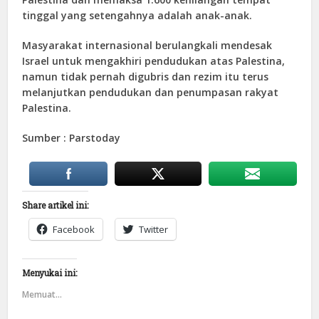
tinggal yang setengahnya adalah anak-anak.
Masyarakat internasional berulangkali mendesak
Israel untuk mengakhiri pendudukan atas Palestina,
namun tidak pernah digubris dan rezim itu terus
melanjutkan pendudukan dan penumpasan rakyat
Palestina.
Sumber : Parstoday
Share artikel ini:
Facebook
Twitter
Menyukai ini:
Memuat...