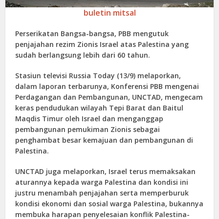
buletin mitsal
Perserikatan Bangsa-bangsa, PBB mengutuk
penjajahan rezim Zionis Israel atas Palestina yang
sudah berlangsung lebih dari 60 tahun.
Stasiun televisi Russia Today (13/9) melaporkan,
dalam laporan terbarunya, Konferensi PBB mengenai
Perdagangan dan Pembangunan, UNCTAD, mengecam
keras pendudukan wilayah Tepi Barat dan Baitul
Maqdis Timur oleh Israel dan menganggap
pembangunan pemukiman Zionis sebagai
penghambat besar kemajuan dan pembangunan di
Palestina.
UNCTAD juga melaporkan, Israel terus memaksakan
aturannya kepada warga Palestina dan kondisi ini
justru menambah penjajahan serta memperburuk
kondisi ekonomi dan sosial warga Palestina, bukannya
membuka harapan penyelesaian konflik Palestina-