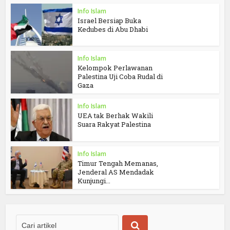
Info Islam
Israel Bersiap Buka
Kedubes di Abu Dhabi
Info Islam
Kelompok Perlawanan
Palestina Uji Coba Rudal di
Gaza
Info Islam
UEA tak Berhak Wakili
Suara Rakyat Palestina
Info Islam
Timur Tengah Memanas,
Jenderal AS Mendadak
Kunjungi...