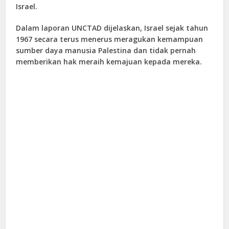
Israel.
Dalam laporan UNCTAD dijelaskan, Israel sejak tahun
1967 secara terus menerus meragukan kemampuan
sumber daya manusia Palestina dan tidak pernah
memberikan hak meraih kemajuan kepada mereka.