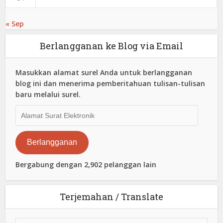
« Sep
Berlangganan ke Blog via Email
Masukkan alamat surel Anda untuk berlangganan
blog ini dan menerima pemberitahuan tulisan-tulisan
baru melalui surel.
Alamat
Surat
Elektronik
Berlangganan
Bergabung dengan 2,902 pelanggan lain
Terjemahan / Translate