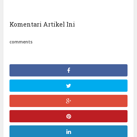
Komentari Artikel Ini
comments