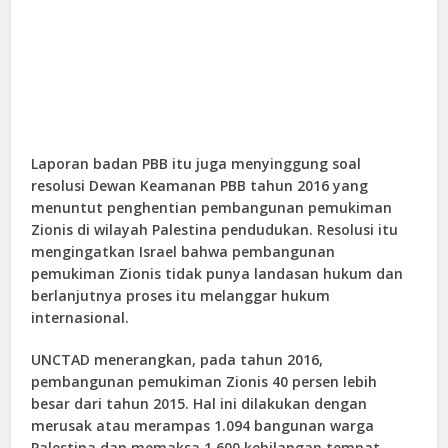
Laporan badan PBB itu juga menyinggung soal
resolusi Dewan Keamanan PBB tahun 2016 yang
menuntut penghentian pembangunan pemukiman
Zionis di wilayah Palestina pendudukan. Resolusi itu
mengingatkan Israel bahwa pembangunan
pemukiman Zionis tidak punya landasan hukum dan
berlanjutnya proses itu melanggar hukum
internasional.
UNCTAD menerangkan, pada tahun 2016,
pembangunan pemukiman Zionis 40 persen lebih
besar dari tahun 2015. Hal ini dilakukan dengan
merusak atau merampas 1.094 bangunan warga
Palestina dan memaksa 1.600 kehilangan tempat