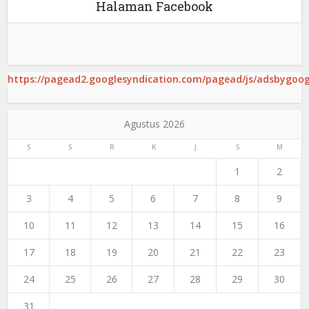
Halaman Facebook
https://pagead2.googlesyndication.com/pagead/js/adsbygoogl
Agustus 2026
S
S
R
K
J
S
M
1
2
3
4
5
6
7
8
9
10
11
12
13
14
15
16
17
18
19
20
21
22
23
24
25
26
27
28
29
30
31