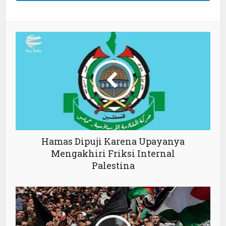
Hamas Dipuji Karena Upayanya
Mengakhiri Friksi Internal
Palestina