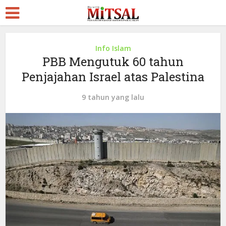
Info Islam
PBB Mengutuk 60 tahun
Penjajahan Israel atas Palestina
9 tahun yang lalu