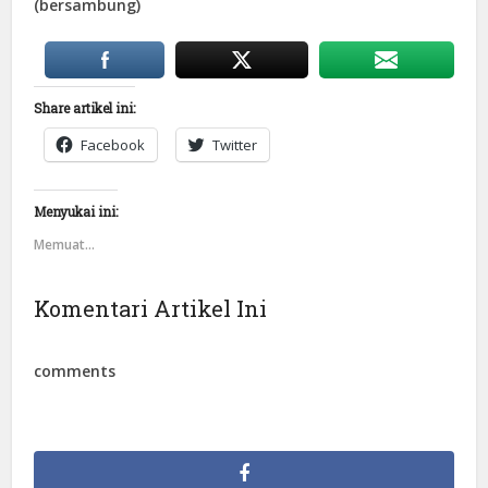
(bersambung)
Share artikel ini:
Facebook
Twitter
Menyukai ini:
Memuat...
Komentari Artikel Ini
comments