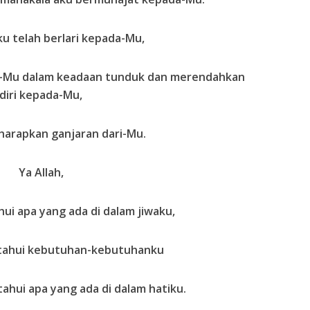
u telah berlari kepada-Mu,
pan-Mu dalam keadaan tunduk dan merendahkan
diri kepada-Mu,
arapkan ganjaran dari-Mu.
Ya Allah,
i apa yang ada di dalam jiwaku,
ahui kebutuhan-kebutuhanku
hui apa yang ada di dalam hatiku.