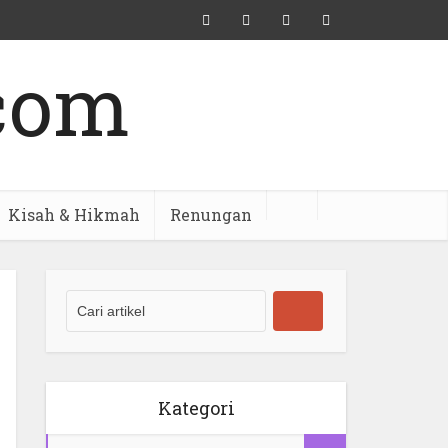
Kisah & Hikmah
Renungan
Kategori