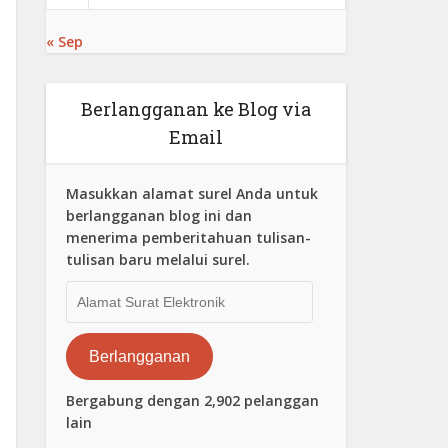
« Sep
Berlangganan ke Blog via
Email
Masukkan alamat surel Anda untuk
berlangganan blog ini dan
menerima pemberitahuan tulisan-
tulisan baru melalui surel.
Alamat
Surat
Elektronik
Berlangganan
Bergabung dengan 2,902 pelanggan
lain