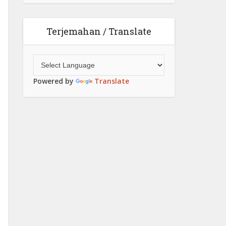
Terjemahan / Translate
Powered by
Translate