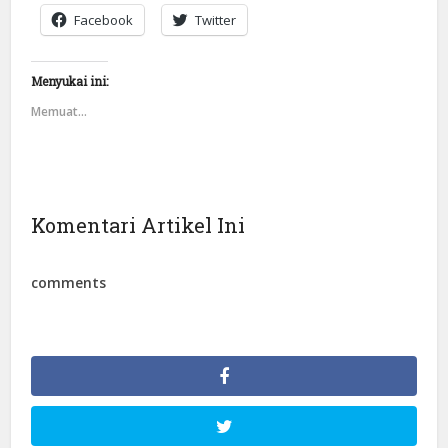
Facebook
Twitter
Menyukai ini:
Memuat...
Komentari Artikel Ini
comments