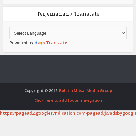
Terjemahan / Translate
Powered by
Translate
Copyright © 2012.
Buletin Mitsal Media Group
Click here to add footer navigation
https://pagead2.googlesyndication.com/pagead/js/adsbygoogle