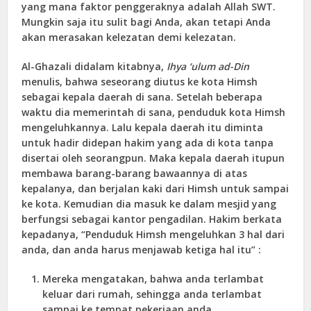
yang mana faktor penggeraknya adalah Allah SWT.
Mungkin saja itu sulit bagi Anda, akan tetapi Anda
akan merasakan kelezatan demi kelezatan.
Al-Ghazali didalam kitabnya,
Ihya ‘ulum ad-Din
menulis, bahwa seseorang diutus ke kota Himsh
sebagai kepala daerah di sana. Setelah beberapa
waktu dia memerintah di sana, penduduk kota Himsh
mengeluhkannya. Lalu kepala daerah itu diminta
untuk hadir didepan hakim yang ada di kota tanpa
disertai oleh seorangpun. Maka kepala daerah itupun
membawa barang-barang bawaannya di atas
kepalanya, dan berjalan kaki dari Himsh untuk sampai
ke kota. Kemudian dia masuk ke dalam mesjid yang
berfungsi sebagai kantor pengadilan. Hakim berkata
kepadanya, “Penduduk Himsh mengeluhkan 3 hal dari
anda, dan anda harus menjawab ketiga hal itu” :
Mereka mengatakan, bahwa anda terlambat
keluar dari rumah, sehingga anda terlambat
sampai ke tempat pekerjaan anda.