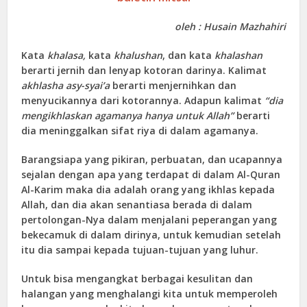
oleh : Husain Mazhahiri
Kata
khalasa,
kata
khalushan
, dan kata
khalashan
berarti jernih dan lenyap kotoran darinya. Kalimat
akhlasha asy-syai’a
berarti menjernihkan dan
menyucikannya dari kotorannya. Adapun kalimat
“dia
mengikhlaskan agamanya hanya untuk Allah”
berarti
dia meninggalkan sifat riya di dalam agamanya.
Barangsiapa yang pikiran, perbuatan, dan ucapannya
sejalan dengan apa yang terdapat di dalam Al-Quran
Al-Karim maka dia adalah orang yang ikhlas kepada
Allah, dan dia akan senantiasa berada di dalam
pertolongan-Nya dalam menjalani peperangan yang
bekecamuk di dalam dirinya, untuk kemudian setelah
itu dia sampai kepada tujuan-tujuan yang luhur.
Untuk bisa mengangkat berbagai kesulitan dan
halangan yang menghalangi kita untuk memperoleh