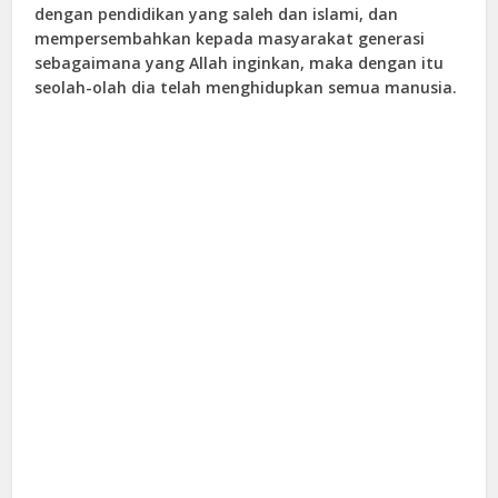
dengan pendidikan yang saleh dan islami, dan
mempersembahkan kepada masyarakat generasi
sebagaimana yang Allah inginkan, maka dengan itu
seolah-olah dia telah menghidupkan semua manusia.