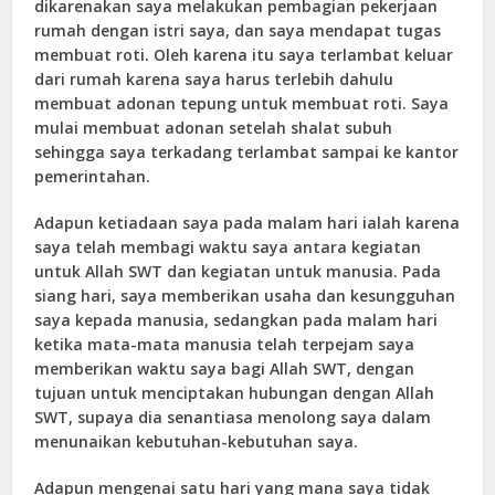
dikarenakan saya melakukan pembagian pekerjaan
rumah dengan istri saya, dan saya mendapat tugas
membuat roti. Oleh karena itu saya terlambat keluar
dari rumah karena saya harus terlebih dahulu
membuat adonan tepung untuk membuat roti. Saya
mulai membuat adonan setelah shalat subuh
sehingga saya terkadang terlambat sampai ke kantor
pemerintahan.
Adapun ketiadaan saya pada malam hari ialah karena
saya telah membagi waktu saya antara kegiatan
untuk Allah SWT dan kegiatan untuk manusia. Pada
siang hari, saya memberikan usaha dan kesungguhan
saya kepada manusia, sedangkan pada malam hari
ketika mata-mata manusia telah terpejam saya
memberikan waktu saya bagi Allah SWT, dengan
tujuan untuk menciptakan hubungan dengan Allah
SWT, supaya dia senantiasa menolong saya dalam
menunaikan kebutuhan-kebutuhan saya.
Adapun mengenai satu hari yang mana saya tidak