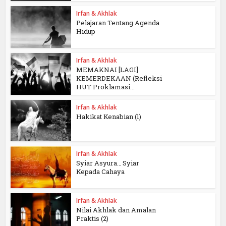
Irfan & Akhlak
Pelajaran Tentang Agenda
Hidup
Irfan & Akhlak
MEMAKNAI [LAGI]
KEMERDEKAAN (Refleksi
HUT Proklamasi...
Irfan & Akhlak
Hakikat Kenabian (1)
Irfan & Akhlak
Syiar Asyura… Syiar
Kepada Cahaya
Irfan & Akhlak
Nilai Akhlak dan Amalan
Praktis (2)