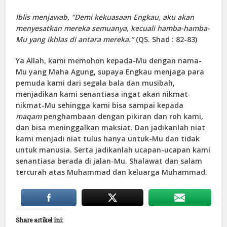
Iblis menjawab, “Demi kekuasaan Engkau, aku akan
menyesatkan mereka semuanya, kecuali hamba-hamba-
Mu yang ikhlas di
antara mereka.”
(QS. Shad : 82-83)
Ya Allah, kami memohon kepada-Mu dengan nama-
Mu yang Maha Agung, supaya Engkau menjaga para
pemuda kami dari segala bala dan musibah,
menjadikan kami senantiasa ingat akan nikmat-
nikmat-Mu sehingga kami bisa sampai kepada
maqam
penghambaan dengan pikiran dan roh kami,
dan bisa meninggalkan maksiat. Dan jadikanlah niat
kami menjadi niat tulus hanya untuk-Mu dan tidak
untuk manusia. Serta jadikanlah ucapan-ucapan kami
senantiasa berada di jalan-Mu. Shalawat dan salam
tercurah atas Muhammad dan keluarga Muhammad.
Share artikel ini: