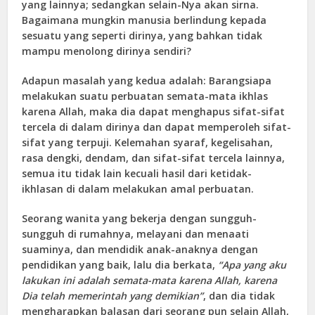
yang lainnya; sedangkan selain-Nya akan sirna.
Bagaimana mungkin manusia berlindung kepada
sesuatu yang seperti dirinya, yang bahkan tidak
mampu menolong dirinya sendiri?
Adapun masalah yang kedua adalah: Barangsiapa
melakukan suatu perbuatan semata-mata ikhlas
karena Allah, maka dia dapat menghapus sifat-sifat
tercela di dalam dirinya dan dapat memperoleh sifat-
sifat yang terpuji. Kelemahan syaraf, kegelisahan,
rasa dengki, dendam, dan sifat-sifat tercela lainnya,
semua itu tidak lain kecuali hasil dari ketidak-
ikhlasan di dalam melakukan amal perbuatan.
Seorang wanita yang bekerja dengan sungguh-
sungguh di rumahnya, melayani dan menaati
suaminya, dan mendidik anak-anaknya dengan
pendidikan yang baik, lalu dia berkata,
“Apa yang aku
lakukan ini adalah semata-mata karena Allah, karena
Dia telah memerintah yang demikian”
, dan dia tidak
mengharapkan balasan dari seorang pun selain Allah,