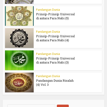
Pandangan Dunia
Prinsip-Prinsip Universal
di antara Para Nabi (5)
Pandangan Dunia
Prinsip-Prinsip Universal
di antara Para Nabi (4)
Pandangan Dunia
Prinsip-Prinsip Universal
di antara Para Nabi (3)
Pandangan Dunia
Pandangan Dunia Risalah
(4) Vol. 3