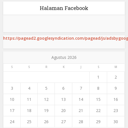
Halaman Facebook
https://pagead2.googlesyndication.com/pagead/js/adsbygoogl
Agustus 2026
S
S
R
K
J
S
M
1
2
3
4
5
6
7
8
9
10
11
12
13
14
15
16
17
18
19
20
21
22
23
24
25
26
27
28
29
30