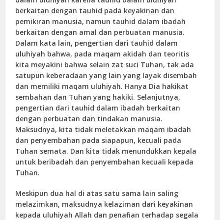
berkaitan dengan tauhid pada keyakinan dan
pemikiran manusia, namun tauhid dalam ibadah
berkaitan dengan amal dan perbuatan manusia.
Dalam kata lain, pengertian dari tauhid dalam
uluhiyah bahwa, pada maqam akidah dan teoritis
kita meyakini bahwa selain zat suci Tuhan, tak ada
satupun keberadaan yang lain yang layak disembah
dan memiliki maqam uluhiyah. Hanya Dia hakikat
sembahan dan Tuhan yang hakiki. Selanjutnya,
pengertian dari tauhid dalam ibadah berkaitan
dengan perbuatan dan tindakan manusia.
Maksudnya, kita tidak meletakkan maqam ibadah
dan penyembahan pada siapapun, kecuali pada
Tuhan semata. Dan kita tidak menundukkan kepala
untuk beribadah dan penyembahan kecuali kepada
Tuhan.
Meskipun dua hal di atas satu sama lain saling
melazimkan, maksudnya kelaziman dari keyakinan
kepada uluhiyah Allah dan penafian terhadap segala