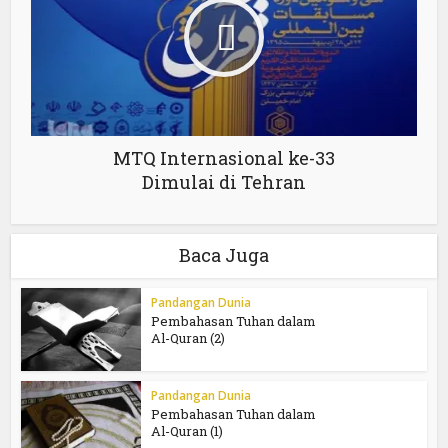
MTQ Internasional ke-33
Dimulai di Tehran
Baca Juga
Pandangan Dunia
Pembahasan Tuhan dalam
Al-Quran (2)
Pandangan Dunia
Pembahasan Tuhan dalam
Al-Quran (1)