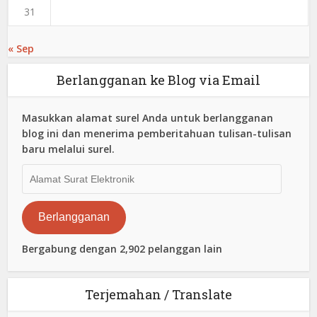
31
« Sep
Berlangganan ke Blog via Email
Masukkan alamat surel Anda untuk berlangganan
blog ini dan menerima pemberitahuan tulisan-tulisan
baru melalui surel.
Alamat
Surat
Elektronik
Berlangganan
Bergabung dengan 2,902 pelanggan lain
Terjemahan / Translate