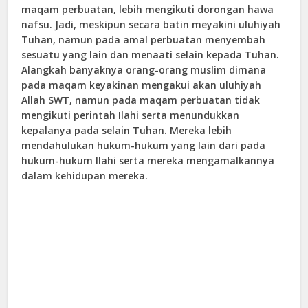
maqam perbuatan, lebih mengikuti dorongan hawa
nafsu. Jadi, meskipun secara batin meyakini uluhiyah
Tuhan, namun pada amal perbuatan menyembah
sesuatu yang lain dan menaati selain kepada Tuhan.
Alangkah banyaknya orang-orang muslim dimana
pada maqam keyakinan mengakui akan uluhiyah
Allah SWT, namun pada maqam perbuatan tidak
mengikuti perintah Ilahi serta menundukkan
kepalanya pada selain Tuhan. Mereka lebih
mendahulukan hukum-hukum yang lain dari pada
hukum-hukum Ilahi serta mereka mengamalkannya
dalam kehidupan mereka.