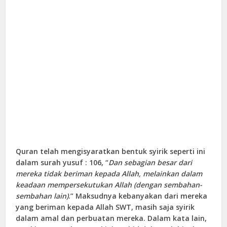
Quran telah mengisyaratkan bentuk syirik seperti ini
dalam surah yusuf : 106, “
Dan sebagian besar dari
mereka tidak beriman kepada Allah, melainkan dalam
keadaan mempersekutukan Allah (dengan sembahan-
sembahan lain)
.” Maksudnya kebanyakan dari mereka
yang beriman kepada Allah SWT, masih saja syirik
dalam amal dan perbuatan mereka. Dalam kata lain,