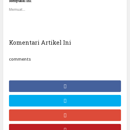
Menyukai ini:
Memuat...
Komentari Artikel Ini
comments