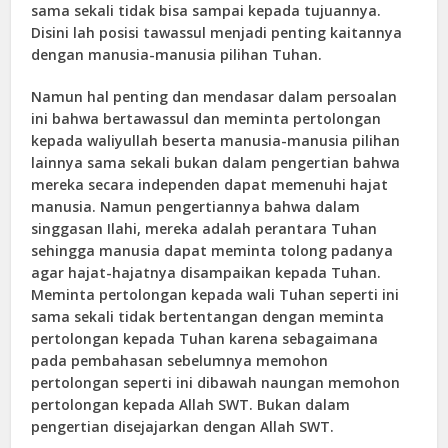
sama sekali tidak bisa sampai kepada tujuannya.
Disini lah posisi tawassul menjadi penting kaitannya
dengan manusia-manusia pilihan Tuhan.
Namun hal penting dan mendasar dalam persoalan
ini bahwa bertawassul dan meminta pertolongan
kepada waliyullah beserta manusia-manusia pilihan
lainnya sama sekali bukan dalam pengertian bahwa
mereka secara independen dapat memenuhi hajat
manusia. Namun pengertiannya bahwa dalam
singgasan Ilahi, mereka adalah perantara Tuhan
sehingga manusia dapat meminta tolong padanya
agar hajat-hajatnya disampaikan kepada Tuhan.
Meminta pertolongan kepada wali Tuhan seperti ini
sama sekali tidak bertentangan dengan meminta
pertolongan kepada Tuhan karena sebagaimana
pada pembahasan sebelumnya memohon
pertolongan seperti ini dibawah naungan memohon
pertolongan kepada Allah SWT. Bukan dalam
pengertian disejajarkan dengan Allah SWT.