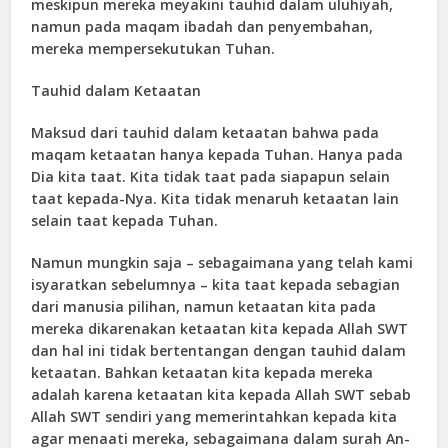
meskipun mereka meyakini tauhid dalam uluhiyah,
namun pada maqam ibadah dan penyembahan,
mereka mempersekutukan Tuhan.
Tauhid dalam Ketaatan
Maksud dari tauhid dalam ketaatan bahwa pada
maqam ketaatan hanya kepada Tuhan. Hanya pada
Dia kita taat. Kita tidak taat pada siapapun selain
taat kepada-Nya. Kita tidak menaruh ketaatan lain
selain taat kepada Tuhan.
Namun mungkin saja – sebagaimana yang telah kami
isyaratkan sebelumnya – kita taat kepada sebagian
dari manusia pilihan, namun ketaatan kita pada
mereka dikarenakan ketaatan kita kepada Allah SWT
dan hal ini tidak bertentangan dengan tauhid dalam
ketaatan. Bahkan ketaatan kita kepada mereka
adalah karena ketaatan kita kepada Allah SWT sebab
Allah SWT sendiri yang memerintahkan kepada kita
agar menaati mereka, sebagaimana dalam surah An-