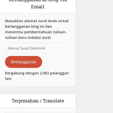
Email
Masukkan alamat surel Anda untuk
berlangganan blog ini dan
menerima pemberitahuan tulisan-
tulisan baru melalui surel.
Alamat
Surat
Elektronik
Berlangganan
Bergabung dengan 2,902 pelanggan
lain
Terjemahan / Translate