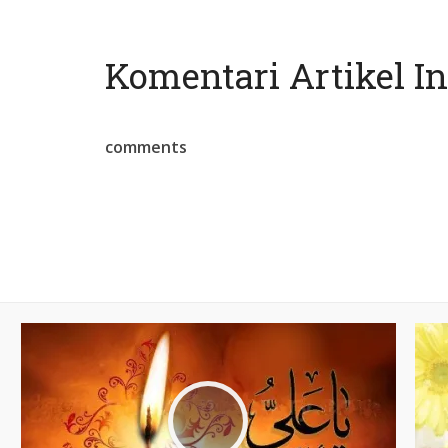
Komentari Artikel In
comments