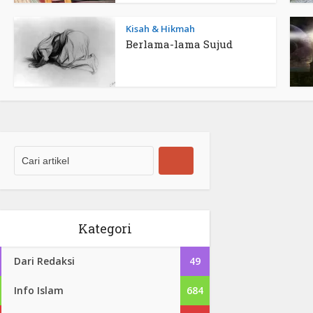
Kisah & Hikmah
Berlama-lama Sujud
Kategori
Dari Redaksi
49
Info Islam
684