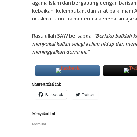
agama Islam dan bergabung dengan barisan
kebaikan, kelembutan, dan sifat baik Imam A
muslim itu untuk menerima kebenaran ajara
Rasulullah SAW bersabda,
“Berlaku baiklah 
menyukai kalian selagi kalian hidup dan menan
meninggalkan dunia ini.”
Share artikel ini:
Facebook
Twitter
Menyukai ini:
Memuat...