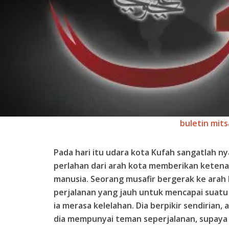
buletin mits
Pada hari itu udara kota Kufah sangatlah n
perlahan dari arah kota memberikan keten
manusia. Seorang musafir bergerak ke arah 
perjalanan yang jauh untuk mencapai suatu 
ia merasa kelelahan. Dia berpikir sendirian
dia mempunyai teman seperjalanan, supaya