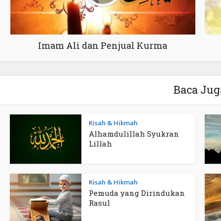
Imam Ali dan Penjual Kurma
Baca Jug
Kisah & Hikmah
Alhamdulillah Syukran
Lillah
Kisah & Hikmah
Pemuda yang Dirindukan
Rasul