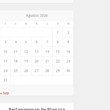
Agustus 2026
S
S
R
K
J
S
M
1
2
3
4
5
6
7
8
9
10
11
12
13
14
15
16
17
18
19
20
21
22
23
24
25
26
27
28
29
30
31
« Sep
Berlangganan ke Blog via