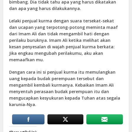
bimbang. Dia tidak tahu apa yang harus dikatakan
dan apa yang harus dilakukannya.
Lelaki penjual kurma dengan suara tersekat-sekat
dan ucapan yang terpotong-potong meminta maaf
dari Imam Ali dan tidak mengambil hati dengan
perilaku buruknya. Imam Ali ketika melihat akan
kesan penyesalan di wajah penjual kurma berkata:
Jika engkau mengubah perilakumu, aku akan
memaafkan mu.
Dengan cara ini si penjual kurma itu memulangkan
uang kepada budak perempuan tersebut dan
mengambil kembali kurmanya. Kebaikan Imam Ali
menyentuh perasaan budak perempuan itu dan
mengucapkan kesyukuran kepada Tuhan atas segala
karunia-Nya.