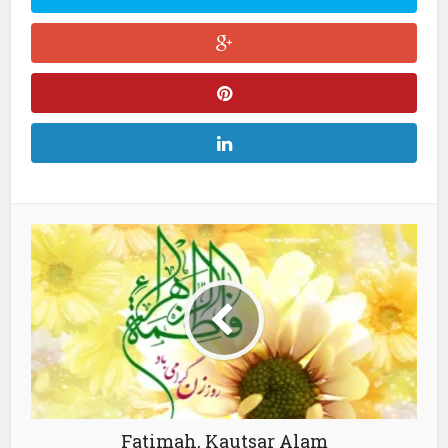
Fatimah, Kautsar Alam