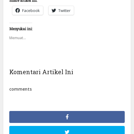
Share artikel ini:
Facebook
Twitter
Menyukai ini:
Memuat...
Komentari Artikel Ini
comments