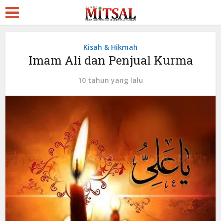
Kisah & Hikmah
Imam Ali dan Penjual Kurma
10 tahun yang lalu