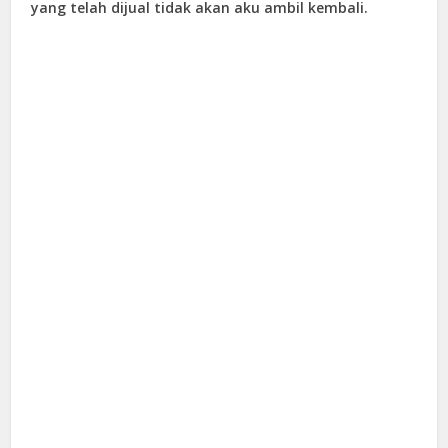
yang telah dijual tidak akan aku ambil kembali.