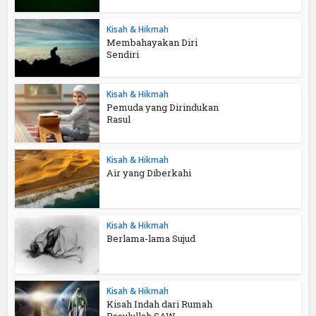
Kisah & Hikmah
Membahayakan Diri
Sendiri
Kisah & Hikmah
Pemuda yang Dirindukan
Rasul
Kisah & Hikmah
Air yang Diberkahi
Kisah & Hikmah
Berlama-lama Sujud
Kisah & Hikmah
Kisah Indah dari Rumah
Rasulullah SAW