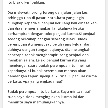
itu bisa dikembalikan.
Dia melewati lorong-lorong dan jalan-jalan kecil
sehingga tiba di pasar. Kata-kata yang ingin
diungkap kepada si penjual berulang kali dihafalkan
dan dia memperlahankan langkahnya ketika
berhampiran dengan toko penjual kurma.Si penjual
sedang bercakap dengan seorang lelaki. Budak
perempuan itu mengusap peluh yang keluar dari
dahinya dengan tangan bajunya, dia melangkah
beberapa tapak menghampiri sang penjual dan
memberi salam. Lelaki penjual kurma itu yang
mendengar suara budak perempuan itu, melihat
kepadanya. Si budak perempuan merasa akan
pandangan tajam sipenjual kurma. Si penjual kurma
berkata: Apa yang engkau mau?
Budak perempuan itu berkata: Saya minta maaf,
tuan saya tidak menginginkan kurma ini dan
meminta saya memulangkannya.