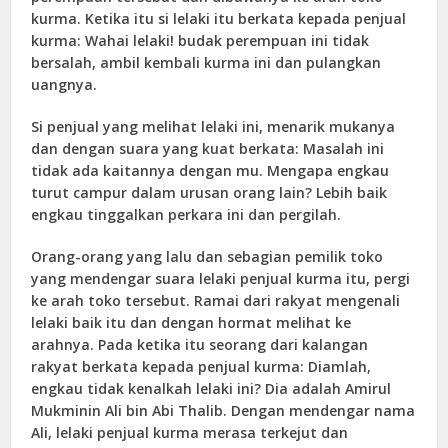
kurma. Ketika itu si lelaki itu berkata kepada penjual
kurma: Wahai lelaki! budak perempuan ini tidak
bersalah, ambil kembali kurma ini dan pulangkan
uangnya.
Si penjual yang melihat lelaki ini, menarik mukanya
dan dengan suara yang kuat berkata: Masalah ini
tidak ada kaitannya dengan mu. Mengapa engkau
turut campur dalam urusan orang lain? Lebih baik
engkau tinggalkan perkara ini dan pergilah.
Orang-orang yang lalu dan sebagian pemilik toko
yang mendengar suara lelaki penjual kurma itu, pergi
ke arah toko tersebut. Ramai dari rakyat mengenali
lelaki baik itu dan dengan hormat melihat ke
arahnya. Pada ketika itu seorang dari kalangan
rakyat berkata kepada penjual kurma: Diamlah,
engkau tidak kenalkah lelaki ini? Dia adalah Amirul
Mukminin Ali bin Abi Thalib. Dengan mendengar nama
Ali, lelaki penjual kurma merasa terkejut dan