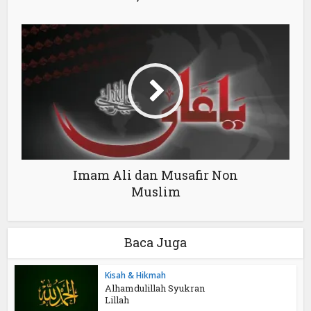
Imam Ali dan Musafir Non
Muslim
Baca Juga
Kisah & Hikmah
Alhamdulillah Syukran
Lillah