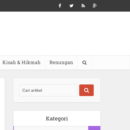
Kisah & Hikmah
Renungan
Kategori