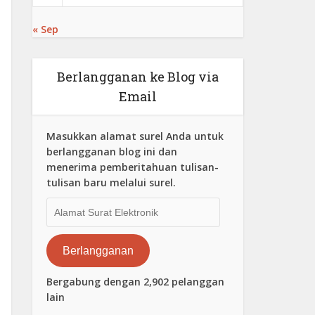
« Sep
Berlangganan ke Blog via
Email
Masukkan alamat surel Anda untuk
berlangganan blog ini dan
menerima pemberitahuan tulisan-
tulisan baru melalui surel.
Alamat
Surat
Elektronik
Berlangganan
Bergabung dengan 2,902 pelanggan
lain