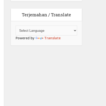
Terjemahan / Translate
Powered by
Translate