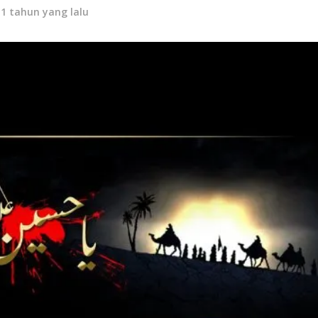
11 tahun yang lalu