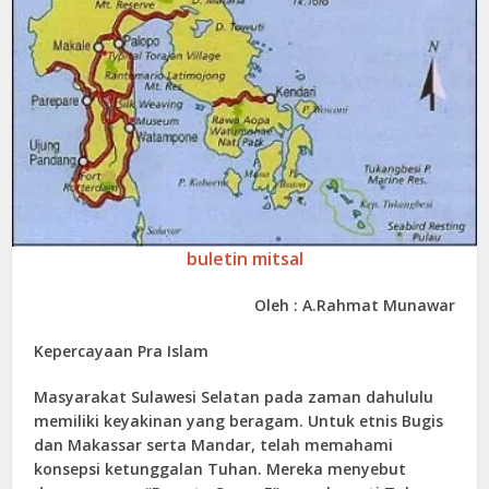
buletin mitsal
Oleh : A.Rahmat Munawar
Kepercayaan Pra Islam
Masyarakat Sulawesi Selatan pada zaman dahululu
memiliki keyakinan yang beragam. Untuk etnis Bugis
dan Makassar serta Mandar, telah memahami
konsepsi ketunggalan Tuhan. Mereka menyebut