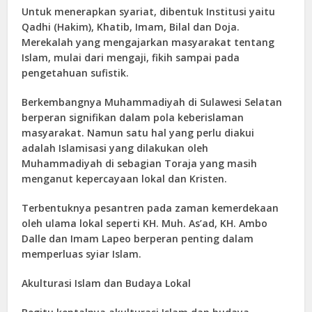
Untuk menerapkan syariat, dibentuk Institusi yaitu
Qadhi (Hakim), Khatib, Imam, Bilal dan Doja.
Merekalah yang mengajarkan masyarakat tentang
Islam, mulai dari mengaji, fikih sampai pada
pengetahuan sufistik.
Berkembangnya Muhammadiyah di Sulawesi Selatan
berperan signifikan dalam pola keberislaman
masyarakat. Namun satu hal yang perlu diakui
adalah Islamisasi yang dilakukan oleh
Muhammadiyah di sebagian Toraja yang masih
menganut kepercayaan lokal dan Kristen.
Terbentuknya pesantren pada zaman kemerdekaan
oleh ulama lokal seperti KH. Muh. As’ad, KH. Ambo
Dalle dan Imam Lapeo berperan penting dalam
memperluas syiar Islam.
Akulturasi Islam dan Budaya Lokal