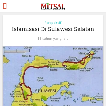
Perspektif
Islamisasi Di Sulawesi Selatan
11 tahun yang lalu