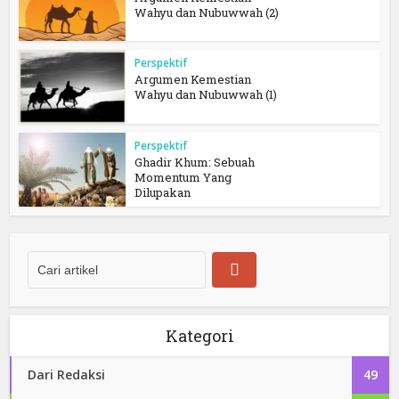
Wahyu dan Nubuwwah (2)
Perspektif
Argumen Kemestian
Wahyu dan Nubuwwah (1)
Perspektif
Ghadir Khum: Sebuah
Momentum Yang
Dilupakan
Kategori
Dari Redaksi
49