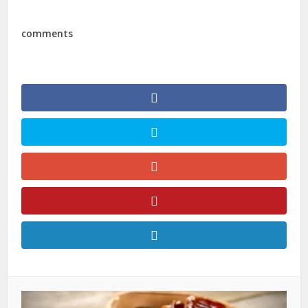
comments