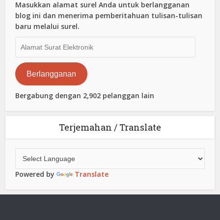
Masukkan alamat surel Anda untuk berlangganan
blog ini dan menerima pemberitahuan tulisan-tulisan
baru melalui surel.
Alamat
Surat
Elektronik
Berlangganan
Bergabung dengan 2,902 pelanggan lain
Terjemahan / Translate
Powered by
Translate