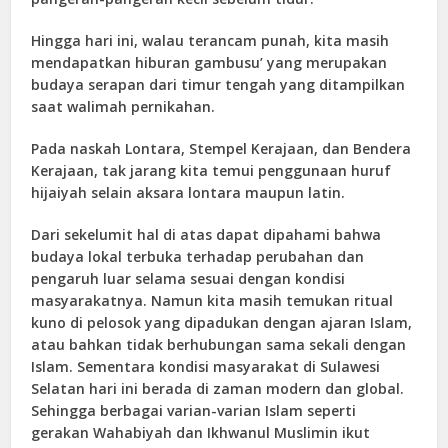
Hingga hari ini, walau terancam punah, kita masih
mendapatkan hiburan gambusu’ yang merupakan
budaya serapan dari timur tengah yang ditampilkan
saat walimah pernikahan.
Pada naskah Lontara, Stempel Kerajaan, dan Bendera
Kerajaan, tak jarang kita temui penggunaan huruf
hijaiyah selain aksara lontara maupun latin.
Dari sekelumit hal di atas dapat dipahami bahwa
budaya lokal terbuka terhadap perubahan dan
pengaruh luar selama sesuai dengan kondisi
masyarakatnya. Namun kita masih temukan ritual
kuno di pelosok yang dipadukan dengan ajaran Islam,
atau bahkan tidak berhubungan sama sekali dengan
Islam. Sementara kondisi masyarakat di Sulawesi
Selatan hari ini berada di zaman modern dan global.
Sehingga berbagai varian-varian Islam seperti
gerakan Wahabiyah dan Ikhwanul Muslimin ikut