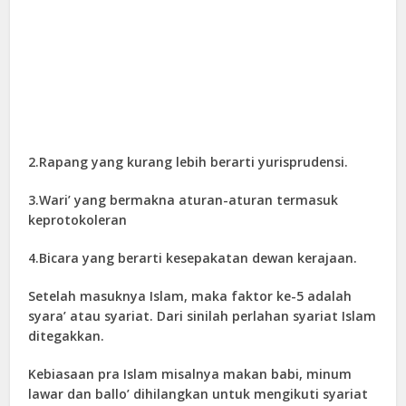
2.Rapang yang kurang lebih berarti yurisprudensi.
3.Wari’ yang bermakna aturan-aturan termasuk
keprotokoleran
4.Bicara yang berarti kesepakatan dewan kerajaan.
Setelah masuknya Islam, maka faktor ke-5 adalah
syara’ atau syariat. Dari sinilah perlahan syariat Islam
ditegakkan.
Kebiasaan pra Islam misalnya makan babi, minum
lawar dan ballo’ dihilangkan untuk mengikuti syariat