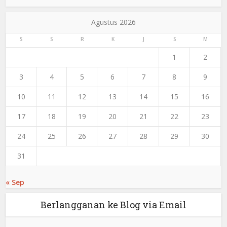
Agustus 2026
S
S
R
K
J
S
M
1
2
3
4
5
6
7
8
9
10
11
12
13
14
15
16
17
18
19
20
21
22
23
24
25
26
27
28
29
30
31
« Sep
Berlangganan ke Blog via Email