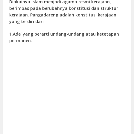
Diakuinya Islam menjadi agama resmi kerajaan,
berimbas pada berubahnya konstitusi dan struktur
kerajaan. Pangadareng adalah konstitusi kerajaan
yang terdiri dari
1.Ade’ yang berarti undang-undang atau ketetapan
permanen.