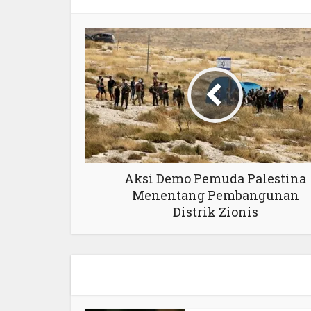
Aksi Demo Pemuda Palestina
Menentang Pembangunan
Distrik Zionis