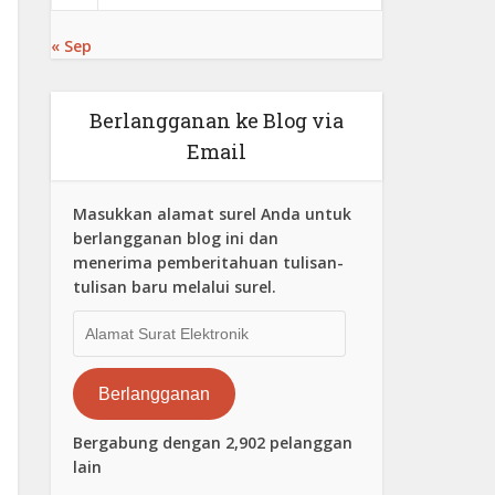
« Sep
Berlangganan ke Blog via
Email
Masukkan alamat surel Anda untuk
berlangganan blog ini dan
menerima pemberitahuan tulisan-
tulisan baru melalui surel.
Alamat
Surat
Elektronik
Berlangganan
Bergabung dengan 2,902 pelanggan
lain