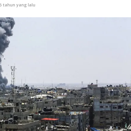
6 tahun yang lalu