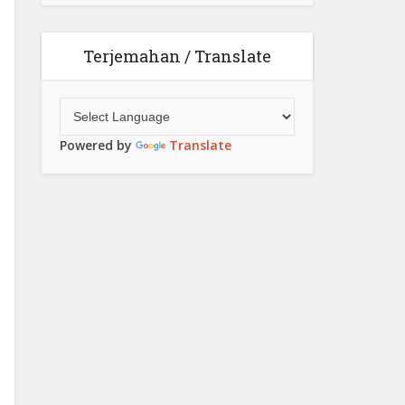
Terjemahan / Translate
Powered by
Translate