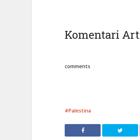
Komentari Arti
comments
Palestina