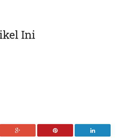
kel Ini