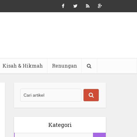
Kisah & Hikmah
Renungan
Kategori