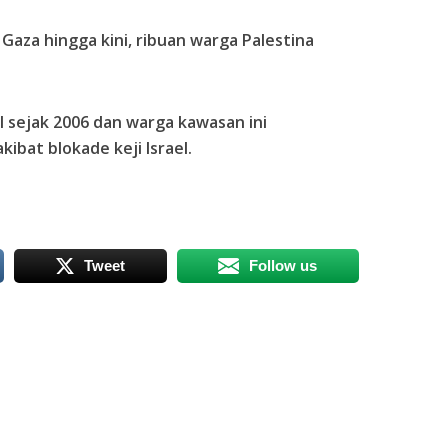
 Gaza hingga kini, ribuan warga Palestina
el sejak 2006 dan warga kawasan ini
ibat blokade keji Israel.
Tweet
Follow us