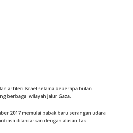
an artileri Israel selama beberapa bulan
ng berbagai wilayah Jalur Gaza.
ember 2017 memulai babak baru serangan udara
nantiasa dilancarkan dengan alasan tak