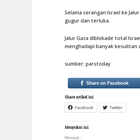
Selama serangan Israel ke Jalur
gugur dan terluka.
Jalur Gaza diblokade total Isra
menghadapi banyak kesulitan ak
sumber: parstoday
Share on Facebook
Share artikel ini:
Facebook
Twitter
Menyukai ini:
Memuat...