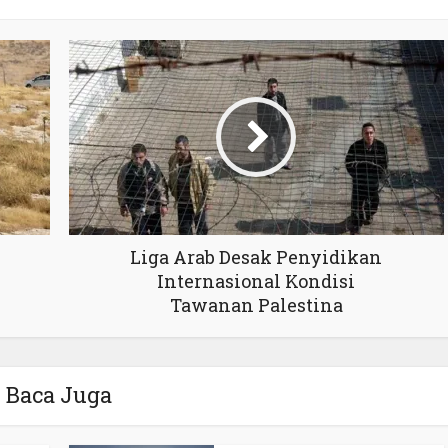
Liga Arab Desak Penyidikan
Internasional Kondisi
Tawanan Palestina
Baca Juga