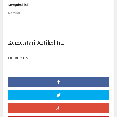
Menyukai ini:
Memuat...
Komentari Artikel Ini
comments