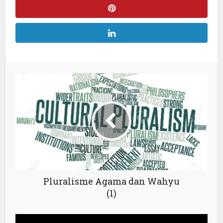
Pluralisme Agama dan Wahyu
(1)