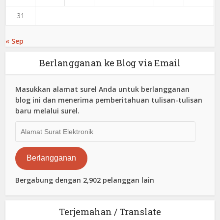
31
« Sep
Berlangganan ke Blog via Email
Masukkan alamat surel Anda untuk berlangganan
blog ini dan menerima pemberitahuan tulisan-tulisan
baru melalui surel.
Alamat
Surat
Elektronik
Berlangganan
Bergabung dengan 2,902 pelanggan lain
Terjemahan / Translate