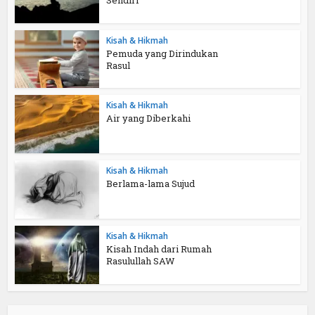
Kisah & Hikmah
Pemuda yang Dirindukan
Rasul
Kisah & Hikmah
Air yang Diberkahi
Kisah & Hikmah
Berlama-lama Sujud
Kisah & Hikmah
Kisah Indah dari Rumah
Rasulullah SAW