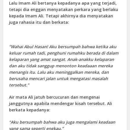
Lalu Imam Ali bertanya kepadanya apa yang terjadi,
tetapi dia enggan menyatakan perkara yang berlaku
kepada Imam Ali. Tetapi akhirnya dia menyatakan
juga rahasia itu dan berkata:
“Wahai Abul Hasan! Aku bersumpah bahwa ketika aku
keluar rumah tadi, penghuni rumahku berada di dalam
kelaparan yang amat sangat. Anak-anakku kelaparan
dan aku tidak sanggup menonton keadaaan mereka
menangis itu. Lalu aku meninggalkan mereka, dan
berusaha mencari jalan untuk mengatasi masalah
tersebut.”
Air mata Ali jatuh bercucuran dan mengenai
janggutnya apabila mendengar kisah tersebut. Ali
berkata kepadanya:
“Aku bersumpah bahwa aku juga mengalami keadaan
yang sama seperti engkau.”