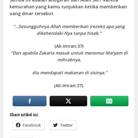
kemurahan yang kamu tunjukkan ketika memberikan
uang dinar tersebut.
“…Sesungguhnya Allah memberikan (rezeki) apa yang
dikehendaki-Nya tanpa hisab.”
(Ali-Imran:37)
“Dan apabila Zakaria masuk untuk menemui Maryam di
mihrabnya,
dia mendapati makanan di sisinya.”
(Ali-Imran:37)
.
Share artikel ini:
Facebook
Twitter