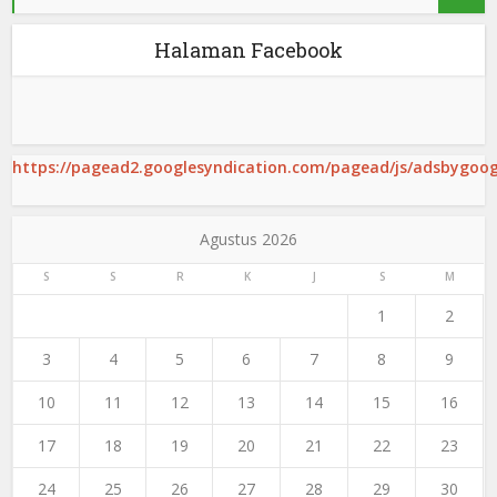
Halaman Facebook
https://pagead2.googlesyndication.com/pagead/js/adsbygoogl
Agustus 2026
S
S
R
K
J
S
M
1
2
3
4
5
6
7
8
9
10
11
12
13
14
15
16
17
18
19
20
21
22
23
24
25
26
27
28
29
30