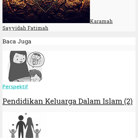
Karamah
Sayyidah Fatimah
Baca Juga
Perspektif
Pendidikan Keluarga Dalam Islam (2)