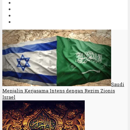
Saudi
Menjalin Kerjasama Intens dengan Rezim Zionis
Israel