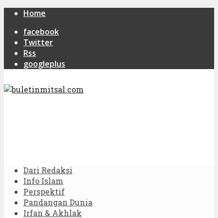
Home
facebook
Twitter
Rss
googleplus
Dari Redaksi
Info Islam
Perspektif
Pandangan Dunia
Irfan & Akhlak