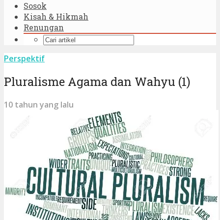
Sosok
Kisah & Hikmah
Renungan
Perspektif
Pluralisme Agama dan Wahyu (1)
10 tahun yang lalu