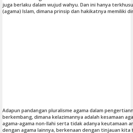
juga berlaku dalam wujud wahyu. Dan ini hanya terkhus
(agama) Islam, dimana prinsip dan hakikatnya memiliki di
Adapun pandangan pluralisme agama dalam pengertian
berkembang, dimana kelazimannya adalah kesamaan aga
agama-agama non-Ilahi serta tidak adanya keutamaan a
dengan agama lainnya, berkenaan dengan tinjauan kita