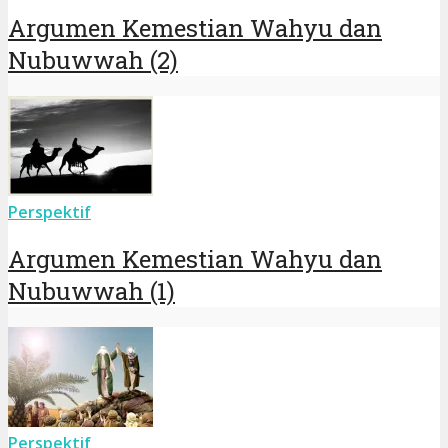
Argumen Kemestian Wahyu dan
Nubuwwah (2)
Perspektif
Argumen Kemestian Wahyu dan
Nubuwwah (1)
Perspektif