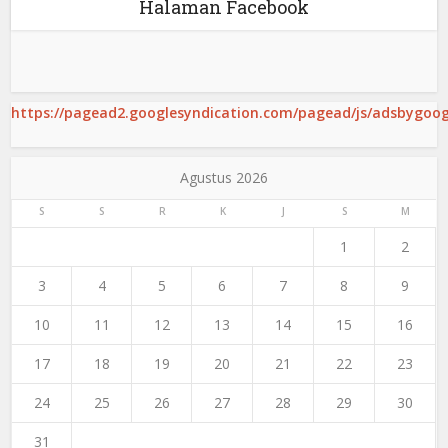
Halaman Facebook
https://pagead2.googlesyndication.com/pagead/js/adsbygoogl
Agustus 2026
S
S
R
K
J
S
M
1
2
3
4
5
6
7
8
9
10
11
12
13
14
15
16
17
18
19
20
21
22
23
24
25
26
27
28
29
30
31