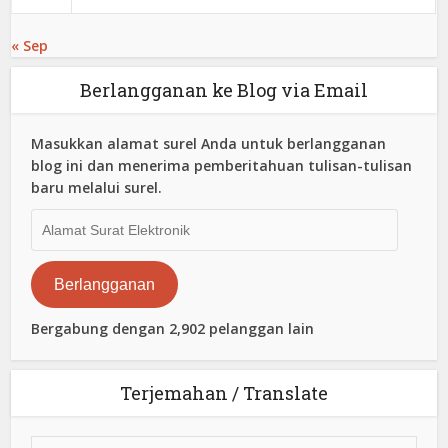
« Sep
Berlangganan ke Blog via Email
Masukkan alamat surel Anda untuk berlangganan
blog ini dan menerima pemberitahuan tulisan-tulisan
baru melalui surel.
Alamat
Surat
Elektronik
Berlangganan
Bergabung dengan 2,902 pelanggan lain
Terjemahan / Translate