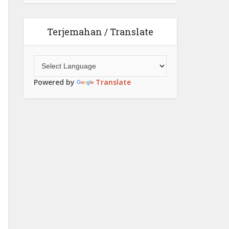
Terjemahan / Translate
Powered by
Translate