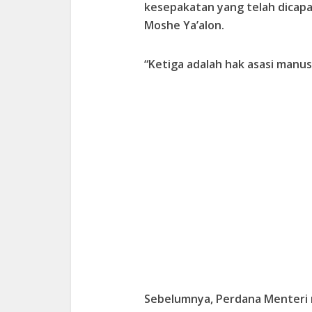
kesepakatan yang telah dicapa
Moshe Ya’alon.
“Ketiga adalah hak asasi manus
Sebelumnya, Perdana Menteri 