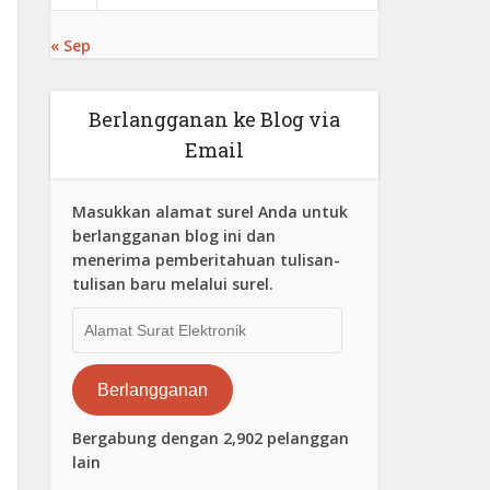
« Sep
Berlangganan ke Blog via
Email
Masukkan alamat surel Anda untuk
berlangganan blog ini dan
menerima pemberitahuan tulisan-
tulisan baru melalui surel.
Alamat
Surat
Elektronik
Berlangganan
Bergabung dengan 2,902 pelanggan
lain