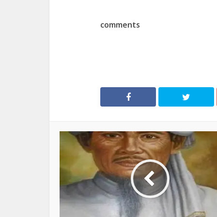
comments