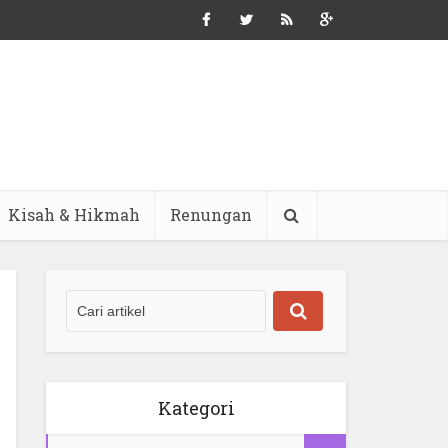
Kisah & Hikmah
Renungan
Kategori