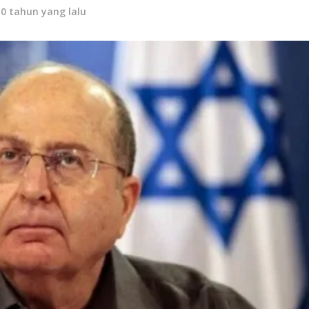
10 tahun yang lalu