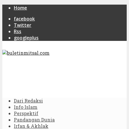
Home
facebook
Twitter
Rss
googleplus
Dari Redaksi
Info Islam
Perspektif
Pandangan Dunia
Irfan & Akhlak