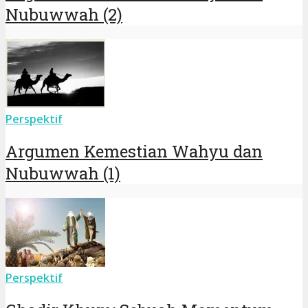
Nubuwwah (2)
Perspektif
Argumen Kemestian Wahyu dan
Nubuwwah (1)
Perspektif