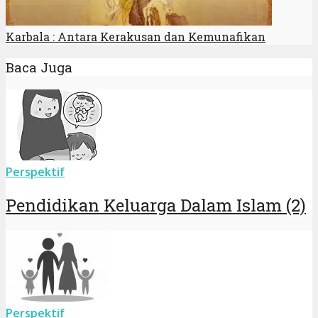
Karbala : Antara Kerakusan dan Kemunafikan
Baca Juga
Perspektif
Pendidikan Keluarga Dalam Islam (2)
Perspektif