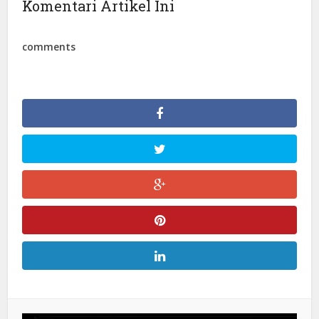
Komentari Artikel Ini
comments