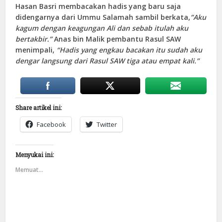
Hasan Basri membacakan hadis yang baru saja
didengarnya dari Ummu Salamah sambil berkata,
”Aku
kagum dengan keagungan Ali dan sebab itulah aku
bertakbir.”
Anas bin Malik pembantu Rasul SAW
menimpali,
“Hadis yang engkau bacakan itu sudah aku
dengar langsung dari Rasul SAW tiga atau empat kali.”
Share artikel ini:
Facebook
Twitter
Menyukai ini:
Memuat...