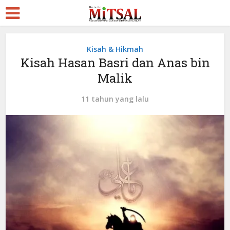
Kisah & Hikmah
Kisah Hasan Basri dan Anas bin
Malik
11 tahun yang lalu