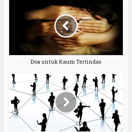
Doa untuk Kaum Tertindas