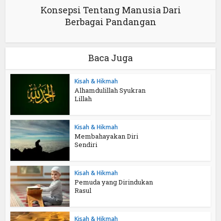
Konsepsi Tentang Manusia Dari
Berbagai Pandangan
Baca Juga
Kisah & Hikmah
Alhamdulillah Syukran
Lillah
Kisah & Hikmah
Membahayakan Diri
Sendiri
Kisah & Hikmah
Pemuda yang Dirindukan
Rasul
Kisah & Hikmah