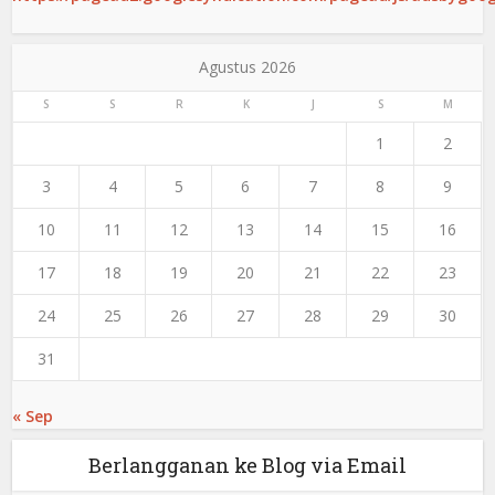
Agustus 2026
S
S
R
K
J
S
M
1
2
3
4
5
6
7
8
9
10
11
12
13
14
15
16
17
18
19
20
21
22
23
24
25
26
27
28
29
30
31
« Sep
Berlangganan ke Blog via Email