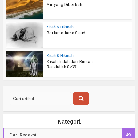
Air yang Diberkahi
Kisah & Hikmah
Berlama-lama Sujud
Kisah & Hikmah
Kisah Indah dari Rumah
Rasulullah SAW
Kategori
Dari Redaksi
49