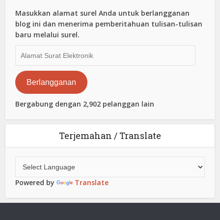
Masukkan alamat surel Anda untuk berlangganan
blog ini dan menerima pemberitahuan tulisan-tulisan
baru melalui surel.
Alamat
Surat
Elektronik
Berlangganan
Bergabung dengan 2,902 pelanggan lain
Terjemahan / Translate
Powered by
Translate